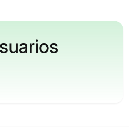
suarios