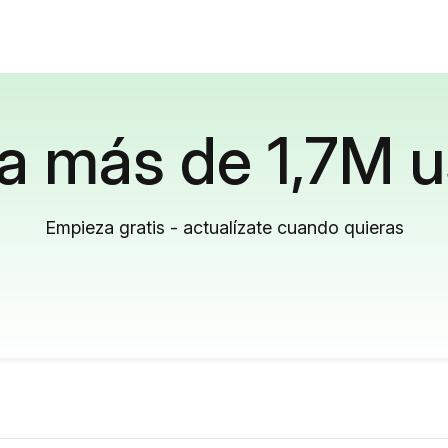
a más de 1,7M u
Empieza gratis - actualízate cuando quieras