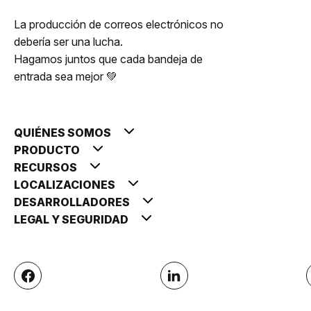
La producción de correos electrónicos no
debería ser una lucha.
Hagamos juntos que cada bandeja de
entrada sea mejor 💚
QUIÉNES SOMOS
PRODUCTO
RECURSOS
LOCALIZACIONES
DESARROLLADORES
LEGAL Y SEGURIDAD