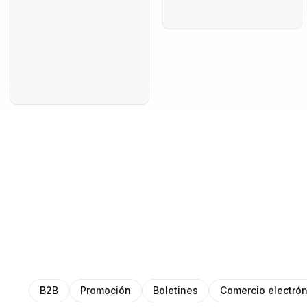
B2B
Promoción
Boletines
Comercio electrón