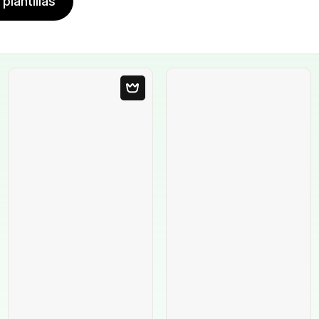
plantillas