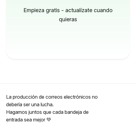
Empieza gratis - actualízate cuando
quieras
La producción de correos electrónicos no
debería ser una lucha.
Hagamos juntos que cada bandeja de
entrada sea mejor 💚