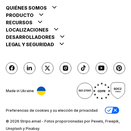
QUIÉNES SOMOS
PRODUCTO
RECURSOS
LOCALIZACIONES
DESARROLLADORES
LEGAL Y SEGURIDAD
Made in Ukraine
Preferencias de cookies y su elección de privacidad
© 2026 Stripо.email - Fotos proporcionadas por Pexels, Freepik,
Unsplash y Pixabay.