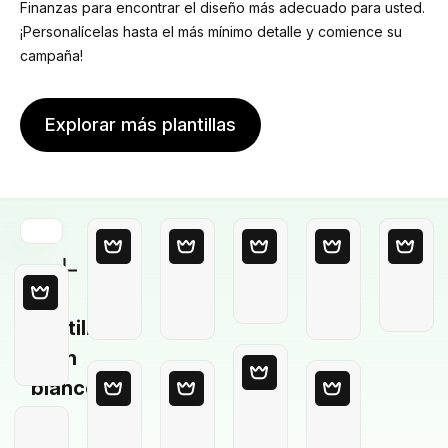
Finanzas para encontrar el diseño más adecuado para usted.
¡Personalícelas hasta el más mínimo detalle y comience su
campaña!
Explorar más plantillas
Plantilla
en
blanco