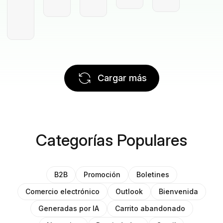
Cargar más
Categorías Populares
B2B
Promoción
Boletines
Comercio electrónico
Outlook
Bienvenida
Generadas por IA
Carrito abandonado