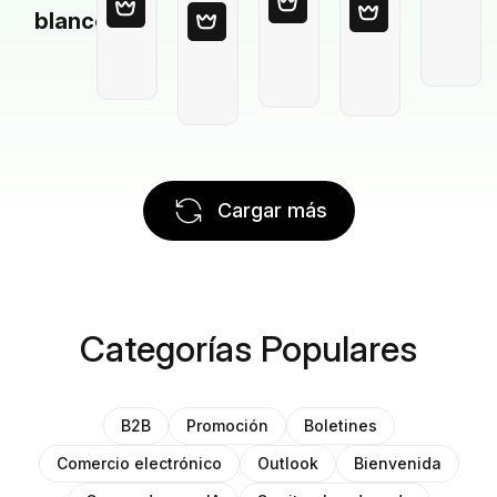
blanco
Cargar más
Categorías Populares
B2B
Promoción
Boletines
Comercio electrónico
Outlook
Bienvenida