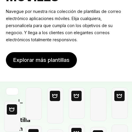
Navegue por nuestra rica colección de plantillas de correo
electrónico aplicaciones móviles. Elija cualquiera,
personalícela para que cumpla con los objetivos de su
negocio. Y llega a los clientes con elegantes correos
electrónicos totalmente responsivos.
Explorar más plantillas
Plantilla
en