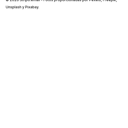
Unsplash y Pixabay.