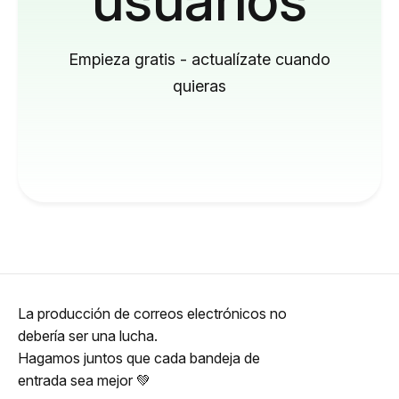
Empieza gratis - actualízate cuando
quieras
La producción de correos electrónicos no
debería ser una lucha.
Hagamos juntos que cada bandeja de
entrada sea mejor 💚