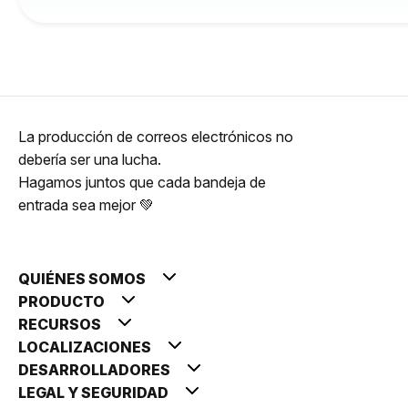
La producción de correos electrónicos no
debería ser una lucha.
Hagamos juntos que cada bandeja de
entrada sea mejor 💚
QUIÉNES SOMOS
PRODUCTO
RECURSOS
LOCALIZACIONES
DESARROLLADORES
LEGAL Y SEGURIDAD