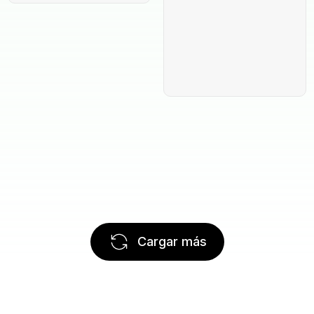
Cargar más