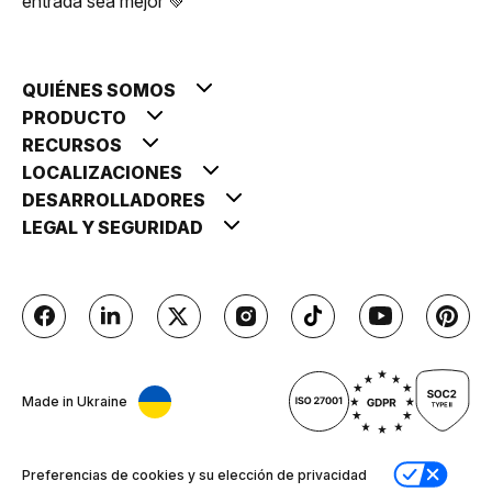
entrada sea mejor 💚
QUIÉNES SOMOS
PRODUCTO
RECURSOS
LOCALIZACIONES
DESARROLLADORES
LEGAL Y SEGURIDAD
Made in Ukraine
Preferencias de cookies y su elección de privacidad