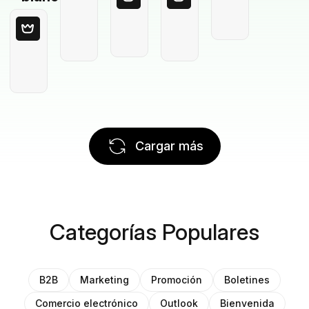
Cargar más
Categorías Populares
B2B
Marketing
Promoción
Boletines
Comercio electrónico
Outlook
Bienvenida