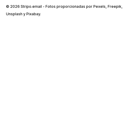
© 2026 Stripо.email - Fotos proporcionadas por Pexels, Freepik,
Unsplash y Pixabay.