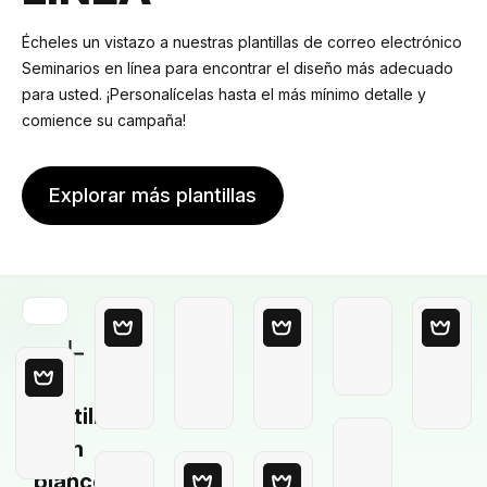
Écheles un vistazo a nuestras plantillas de correo electrónico
Seminarios en línea para encontrar el diseño más adecuado
para usted. ¡Personalícelas hasta el más mínimo detalle y
comience su campaña!
Explorar más plantillas
Plantilla
en
blanco