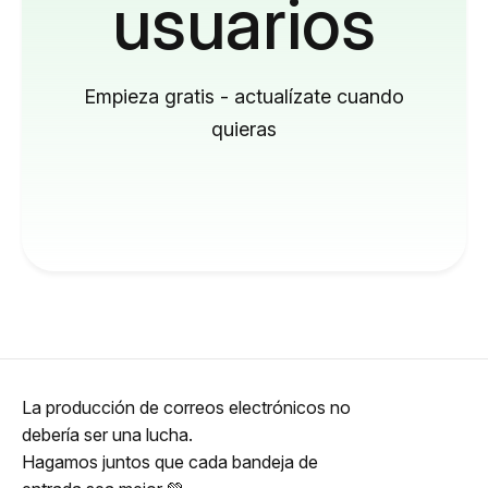
usuarios
Empieza gratis - actualízate cuando
quieras
La producción de correos electrónicos no
debería ser una lucha.
Hagamos juntos que cada bandeja de