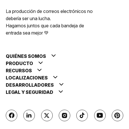
La producción de correos electrónicos no
debería ser una lucha.
Hagamos juntos que cada bandeja de
entrada sea mejor 💚
QUIÉNES SOMOS
PRODUCTO
RECURSOS
LOCALIZACIONES
DESARROLLADORES
LEGAL Y SEGURIDAD