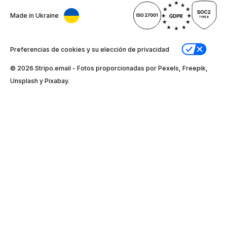
Made in Ukraine
Preferencias de cookies y su elección de privacidad
© 2026 Stripо.email - Fotos proporcionadas por Pexels, Freepik,
Unsplash y Pixabay.