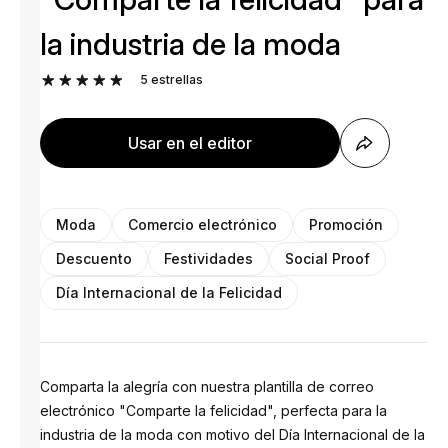
la industria de la moda
5
estrellas
Usar en el editor
Moda
Comercio electrónico
Promoción
Descuento
Festividades
Social Proof
Día Internacional de la Felicidad
Comparta la alegría con nuestra plantilla de correo
electrónico "Comparte la felicidad", perfecta para la
industria de la moda con motivo del Día Internacional de la