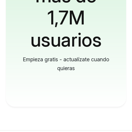
1,7M
usuarios
Empieza gratis - actualízate cuando
quieras