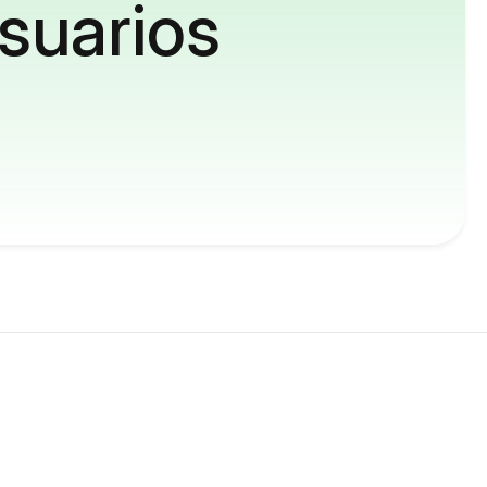
suarios