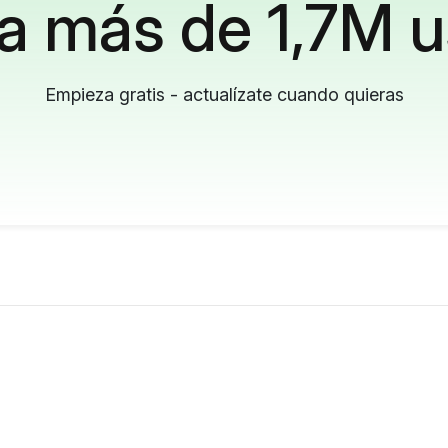
a más de 1,7M u
Empieza gratis - actualízate cuando quieras