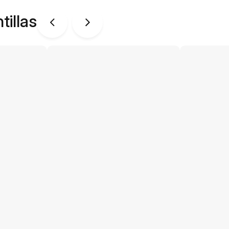
tillas