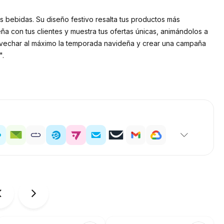
as bebidas. Su diseño festivo resalta tus productos más
ña con tus clientes y muestra tus ofertas únicas, animándolos a
provechar al máximo la temporada navideña y crear una campaña
".