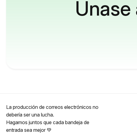
Únase 
La producción de correos electrónicos no
debería ser una lucha.
Hagamos juntos que cada bandeja de
entrada sea mejor 💚