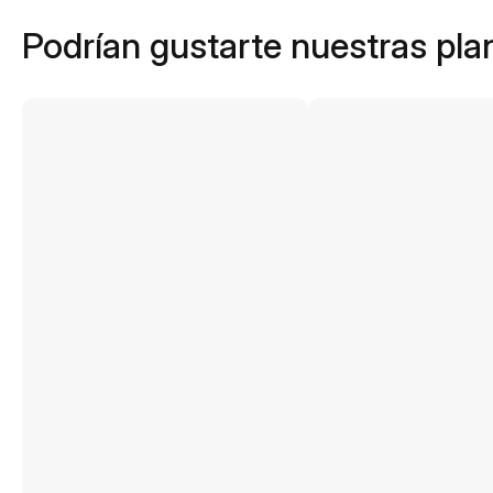
Podrían gustarte nuestras plan