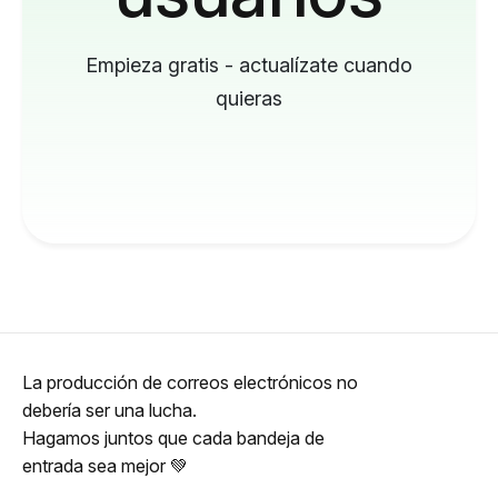
Empieza gratis - actualízate cuando
quieras
La producción de correos electrónicos no
debería ser una lucha.
Hagamos juntos que cada bandeja de
entrada sea mejor 💚