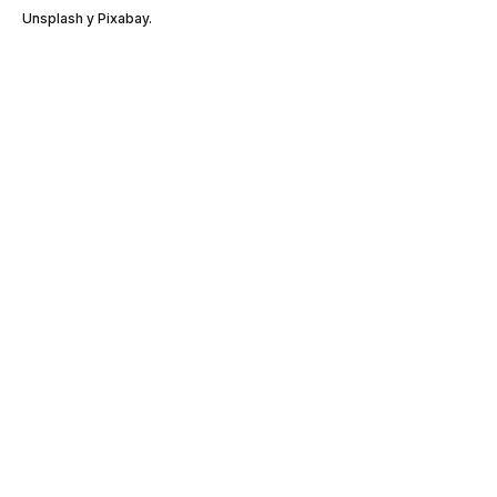
Unsplash y Pixabay.