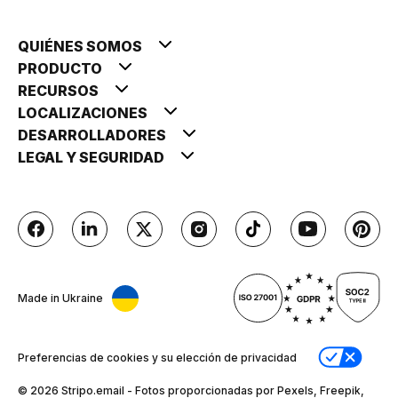
QUIÉNES SOMOS
PRODUCTO
RECURSOS
LOCALIZACIONES
DESARROLLADORES
LEGAL Y SEGURIDAD
Made in Ukraine
Preferencias de cookies y su elección de privacidad
© 2026 Stripо.email - Fotos proporcionadas por Pexels, Freepik,