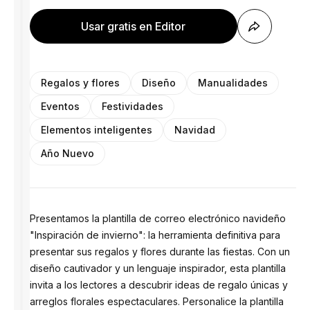
Usar gratis en Editor
Regalos y flores
Diseño
Manualidades
Eventos
Festividades
Elementos inteligentes
Navidad
Año Nuevo
Presentamos la plantilla de correo electrónico navideño
"Inspiración de invierno": la herramienta definitiva para
presentar sus regalos y flores durante las fiestas. Con un
diseño cautivador y un lenguaje inspirador, esta plantilla
invita a los lectores a descubrir ideas de regalo únicas y
arreglos florales espectaculares. Personalice la plantilla