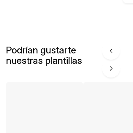
Podrían gustarte
nuestras plantillas