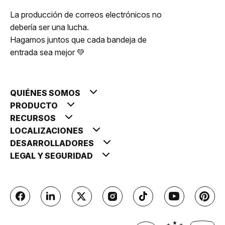
La producción de correos electrónicos no
debería ser una lucha.
Hagamos juntos que cada bandeja de
entrada sea mejor 💚
QUIÉNES SOMOS
PRODUCTO
RECURSOS
LOCALIZACIONES
DESARROLLADORES
LEGAL Y SEGURIDAD