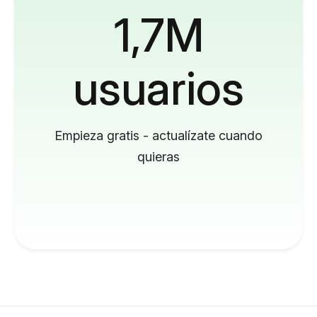
1,7M
usuarios
Empieza gratis - actualízate cuando
quieras