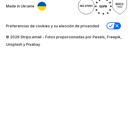
Made in Ukraine
Preferencias de cookies y su elección de privacidad
© 2026 Stripо.email - Fotos proporcionadas por Pexels, Freepik,
Unsplash y Pixabay.