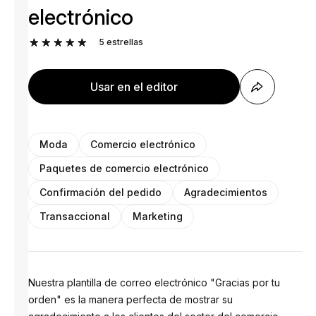
electrónico
5
estrellas
Usar en el editor
Moda
Comercio electrónico
Paquetes de comercio electrónico
Confirmación del pedido
Agradecimientos
Transaccional
Marketing
Nuestra plantilla de correo electrónico "Gracias por tu
orden" es la manera perfecta de mostrar su