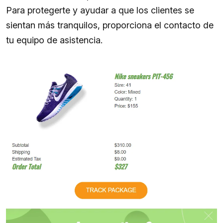
Para protegerte y ayudar a que los clientes se
sientan más tranquilos, proporciona el contacto de
tu equipo de asistencia.