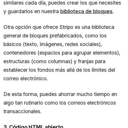
similares cada día, puedes crear los que necesites
y guardarlos en nuestra
biblioteca de bloques
.
Otra opción que ofrece Stripo es una biblioteca
general de bloques prefabricados, como los
básicos (texto, imágenes, redes sociales),
contenedores (espacios para agrupar elementos),
estructuras (como columnas) y franjas para
establecer los fondos más allá de los límites del
correo electrónico.
De esta forma, puedes ahorrar mucho tiempo en
algo tan rutinario como los correos electrónicos
transaccionales.
3. Código HTML abierto