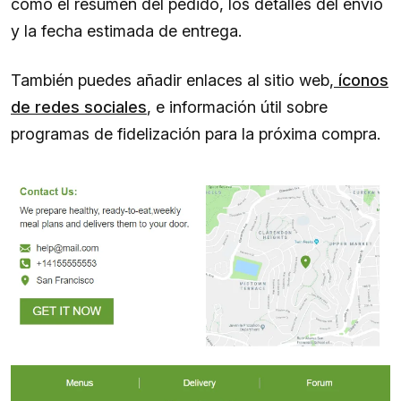
como el resumen del pedido, los detalles del envío
y la fecha estimada de entrega.
También puedes añadir enlaces al sitio web,
íconos
de redes sociales
, e información útil sobre
programas de fidelización para la próxima compra.