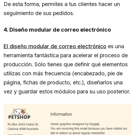
De esta forma, permites a tus clientes hacer un
seguimiento de sus pedidos.
4. Diseño modular de correo electrónico
El diseño modular de correo electrónico
es una
herramienta fantástica para acelerar el proceso de
producción. Sólo tienes que definir qué elementos
utilizas con más frecuencia (encabezado, pie de
página, fichas de producto, etc.), diseñarlos una
vez y guardar estos módulos para su uso posterior.