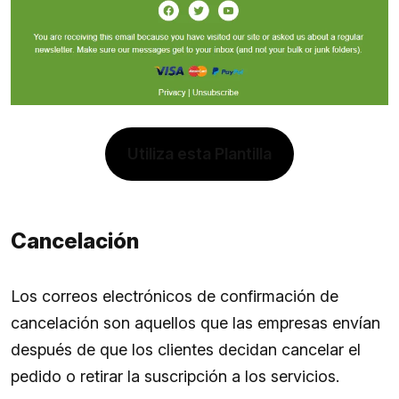
Utiliza esta Plantilla
Cancelación
Los correos electrónicos de confirmación de
cancelación son aquellos que las empresas envían
después de que los clientes decidan cancelar el
pedido o retirar la suscripción a los servicios.