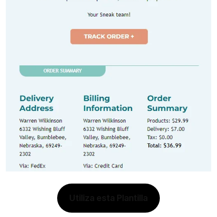
Utiliza esta Plantilla