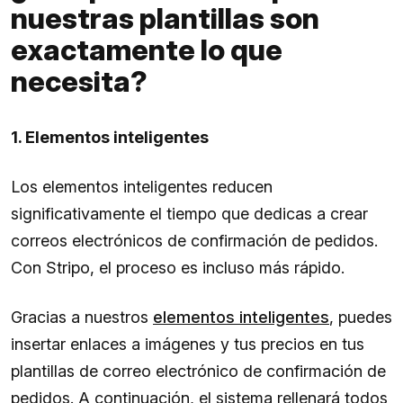
nuestras plantillas son
exactamente lo que
necesita?
1. Elementos inteligentes
Los elementos inteligentes reducen
significativamente el tiempo que dedicas a crear
correos electrónicos de confirmación de pedidos.
Con Stripo, el proceso es incluso más rápido.
Gracias a nuestros
elementos inteligentes
, puedes
insertar enlaces a imágenes y tus precios en tus
plantillas de correo electrónico de confirmación de
pedidos. A continuación, el sistema rellenará todos