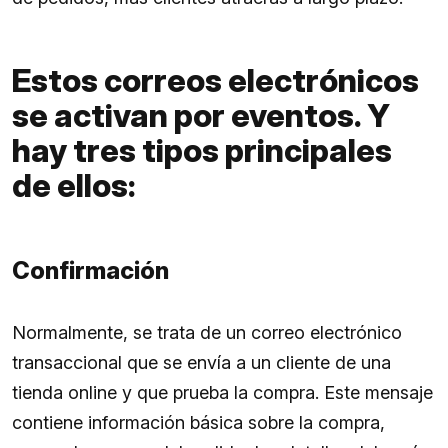
Estos correos electrónicos
se activan por eventos. Y
hay tres tipos principales
de ellos:
Confirmación
Normalmente, se trata de un correo electrónico
transaccional que se envía a un cliente de una
tienda online y que prueba la compra. Este mensaje
contiene información básica sobre la compra,