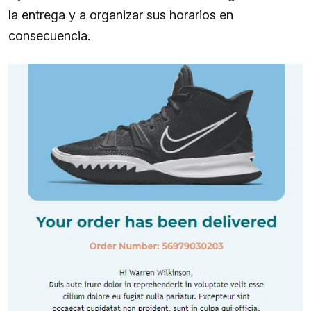
la entrega y a organizar sus horarios en
consecuencia.