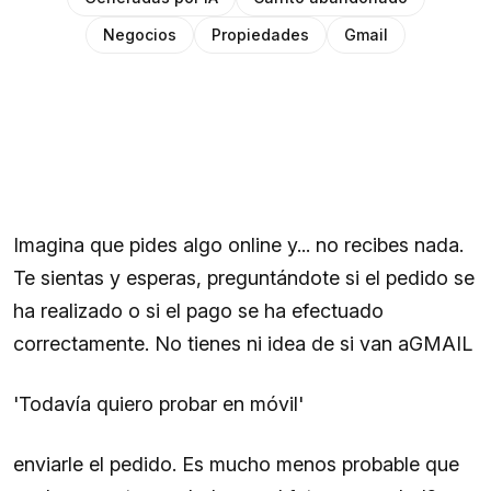
Negocios
Propiedades
Gmail
Imagina que pides algo online y... no recibes nada.
Te sientas y esperas, preguntándote si el pedido se
ha realizado o si el pago se ha efectuado
correctamente. No tienes ni idea de si van aGMAIL
'Todavía quiero probar en móvil'
enviarle el pedido. Es mucho menos probable que