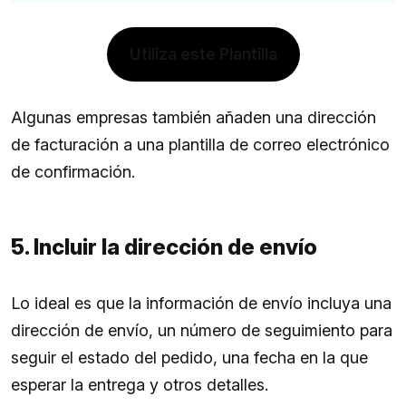
Utiliza este Plantilla
Algunas empresas también añaden una dirección
de facturación a una plantilla de correo electrónico
de confirmación.
5. Incluir la dirección de envío
Lo ideal es que la información de envío incluya una
dirección de envío, un número de seguimiento para
seguir el estado del pedido, una fecha en la que
esperar la entrega y otros detalles.