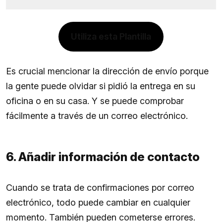
Utiliza esta Plantilla
Es crucial mencionar la dirección de envío porque
la gente puede olvidar si pidió la entrega en su
oficina o en su casa. Y se puede comprobar
fácilmente a través de un correo electrónico.
6. Añadir información de contacto
Cuando se trata de confirmaciones por correo
electrónico, todo puede cambiar en cualquier
momento. También pueden cometerse errores.