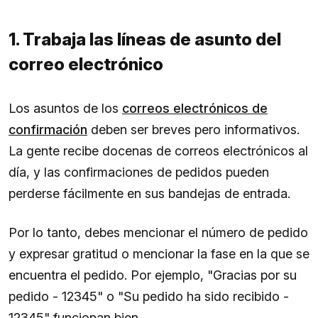
1. Trabaja las líneas de asunto del
correo electrónico
Los asuntos de los
correos electrónicos de
confirmación
deben ser breves pero informativos.
La gente recibe docenas de correos electrónicos al
día, y las confirmaciones de pedidos pueden
perderse fácilmente en sus bandejas de entrada.
Por lo tanto, debes mencionar el número de pedido
y expresar gratitud o mencionar la fase en la que se
encuentra el pedido. Por ejemplo, "Gracias por su
pedido - 12345" o "Su pedido ha sido recibido -
12345" funcionan bien.