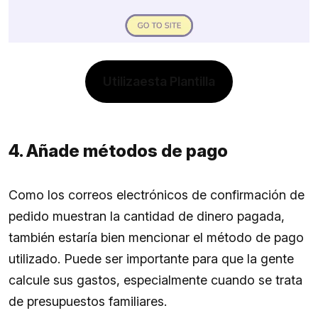
Utilizaesta Plantilla
4. Añade métodos de pago
Como los correos electrónicos de confirmación de
pedido muestran la cantidad de dinero pagada,
también estaría bien mencionar el método de pago
utilizado. Puede ser importante para que la gente
calcule sus gastos, especialmente cuando se trata
de presupuestos familiares.