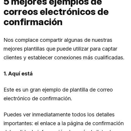
5 mejores ejemplos de
correos electrónicos de
confirmación
Nos complace compartir algunas de nuestras
mejores plantillas que puede utilizar para captar
clientes y establecer conexiones más cualificadas.
1. Aquí está
Este es un gran ejemplo de plantilla de correo
electrónico de confirmación.
Puedes ver inmediatamente todos los detalles
importantes: el enlace a la página de confirmación