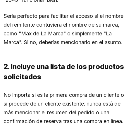
Sería perfecto para facilitar el acceso si el nombre
del remitente contuviera el nombre de su marca,
como "Max de La Marca" o simplemente "La
Marca". Si no, deberías mencionarlo en el asunto.
2. Incluye una lista de los productos
solicitados
No importa si es la primera compra de un cliente o
si procede de un cliente existente; nunca está de
más mencionar el resumen del pedido o una
confirmación de reserva tras una compra en línea.