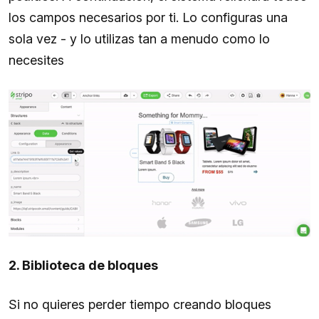
los campos necesarios por ti. Lo configuras una
sola vez - y lo utilizas tan a menudo como lo
necesites
2. Biblioteca de bloques
Si no quieres perder tiempo creando bloques