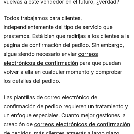
vuelvas a este vendedor en el futuro, ¿verdad?
Todos trabajamos para clientes,
independientemente del tipo de servicio que
prestemos. Está bien que redirijas a los clientes a la
página de confirmación del pedido. Sin embargo,
sigue siendo necesario enviar
correos
electrónicos de confirmación
para que puedan
volver a ella en cualquier momento y comprobar
los detalles del pedido.
Las plantillas de correo electrónico de
confirmación de pedido requieren un tratamiento y
un enfoque especiales. Cuanto mejor gestiones la
creación de
correos electrónicos de confirmación
de pedidos, más clientes atraerás a largo plazo.