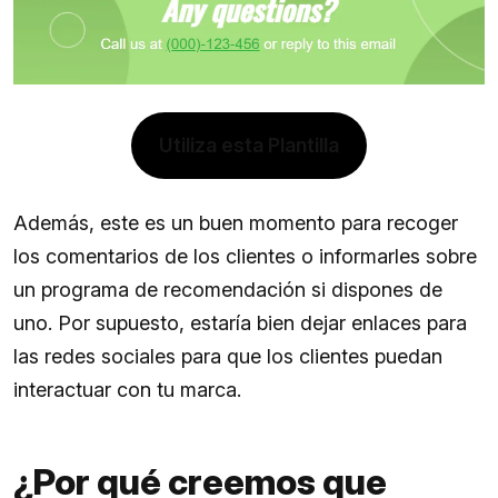
Utiliza esta Plantilla
Además, este es un buen momento para recoger
los comentarios de los clientes o informarles sobre
un programa de recomendación si dispones de
uno. Por supuesto, estaría bien dejar enlaces para
las redes sociales para que los clientes puedan
interactuar con tu marca.
¿Por qué creemos que