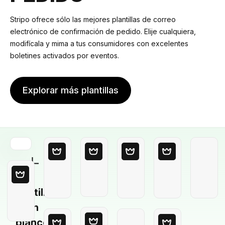
Stripo ofrece sólo las mejores plantillas de correo
electrónico de confirmación de pedido. Elije cualquiera,
modifícala y mima a tus consumidores con excelentes
boletines activados por eventos.
Explorar más plantillas
Plantilla
en
blanco