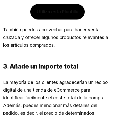
Utiliza esta Plantilla
También puedes aprovechar para hacer venta
cruzada y ofrecer algunos productos relevantes a
los artículos comprados.
3. Añade un importe total
La mayoría de los clientes agradecerían un recibo
digital de una tienda de eCommerce para
identificar fácilmente el coste total de la compra.
Además, puedes mencionar más detalles del
pedido, es decir, el precio de determinados