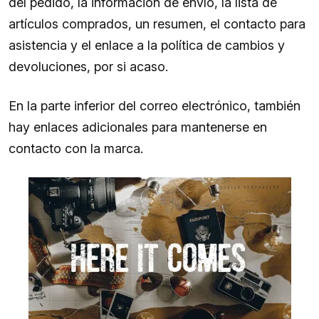
del pedido, la información de envío, la lista de
artículos comprados, un resumen, el contacto para
asistencia y el enlace a la política de cambios y
devoluciones, por si acaso.
En la parte inferior del correo electrónico, también
hay enlaces adicionales para mantenerse en
contacto con la marca.