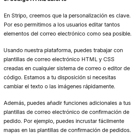
En Stripo, creemos que la personalización es clave.
Por eso permitimos a los usuarios editar tantos
elementos del correo electrónico como sea posible.
Usando nuestra plataforma, puedes trabajar con
plantillas de correo electrónico HTML y CSS
creadas en cualquier sistema de correo o editor de
código. Estamos a tu disposición si necesitas
cambiar el texto o las imágenes rápidamente.
Además, puedes añadir funciones adicionales a tus
plantillas de correo electrónico de confirmación de
pedido. Por ejemplo, puedes incrustar fácilmente
mapas en las plantillas de confirmación de pedidos.