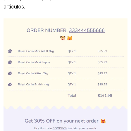
artículos.