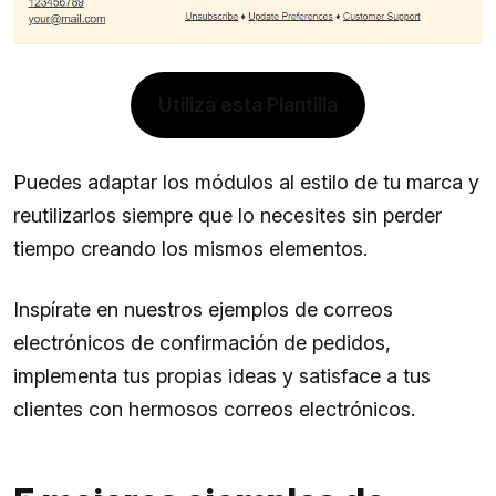
Utiliza esta Plantilla
Puedes adaptar los módulos al estilo de tu marca y
reutilizarlos siempre que lo necesites sin perder
tiempo creando los mismos elementos.
Inspírate en nuestros ejemplos de correos
electrónicos de confirmación de pedidos,
implementa tus propias ideas y satisface a tus
clientes con hermosos correos electrónicos.