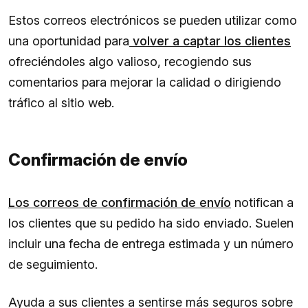
Estos correos electrónicos se pueden utilizar como
una oportunidad para
volver a captar los clientes
ofreciéndoles algo valioso, recogiendo sus
comentarios para mejorar la calidad o dirigiendo
tráfico al sitio web.
Confirmación de envío
Los correos de confirmación de envío
notifican a
los clientes que su pedido ha sido enviado. Suelen
incluir una fecha de entrega estimada y un número
de seguimiento.
Ayuda a sus clientes a sentirse más seguros sobre