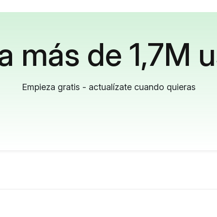
a más de 1,7M u
Empieza gratis - actualízate cuando quieras