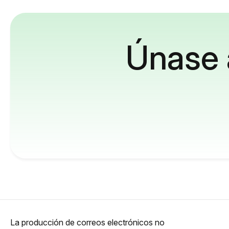
Únase 
La producción de correos electrónicos no