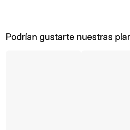
Podrían gustarte nuestras plan