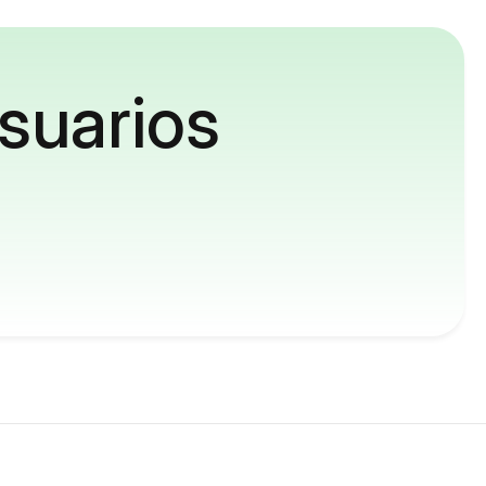
suarios