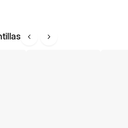
tillas