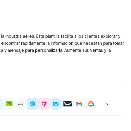
industria aérea. Esta plantilla facilita a los clientes explorar y
en encontrar rápidamente la información que necesitan para tomar
rca y mensaje para personalizarla. Aumente sus ventas y la
.