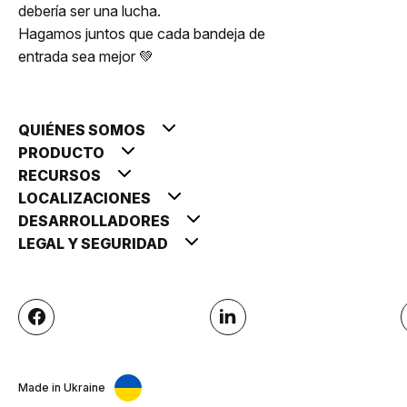
debería ser una lucha.
Hagamos juntos que cada bandeja de
entrada sea mejor 💚
QUIÉNES SOMOS
PRODUCTO
RECURSOS
LOCALIZACIONES
DESARROLLADORES
LEGAL Y SEGURIDAD
Made in Ukraine