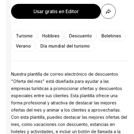
Usar gratis en Editor
Turismo
Hobbies
Descuento
Boletines
Verano
Día mundial del turismo
Nuestra plantilla de correo electrónico de descuentos
"Oferta del mes" está diseñada para ayudar a las
empresas turísticas a promocionar ofertas y descuentos
especiales entre sus clientes. Esta plantilla ofrece una
forma profesional y atractiva de destacar las mejores
ofertas del mes y animar a los clientes a aprovecharlas.
Con esta plantilla, puedes destacar las mejores ofertas del
mes, como vacaciones con descuento, estancias en
hoteles y actividades, e incluir un botón de llamada a la