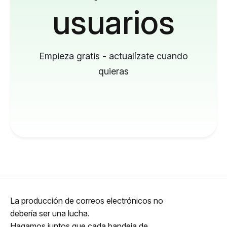
usuarios
Empieza gratis - actualízate cuando
quieras
La producción de correos electrónicos no
debería ser una lucha.
Hagamos juntos que cada bandeja de