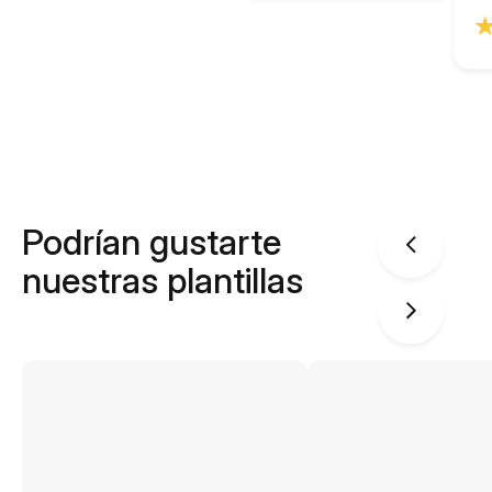
Podrían gustarte
nuestras plantillas