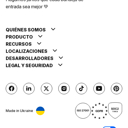
entrada sea mejor 💚
QUIÉNES SOMOS
PRODUCTO
RECURSOS
LOCALIZACIONES
DESARROLLADORES
LEGAL Y SEGURIDAD
Made in Ukraine