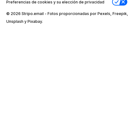
Preferencias de cookies y su elección de privacidad
© 2026 Stripо.email - Fotos proporcionadas por Pexels, Freepik,
Unsplash y Pixabay.