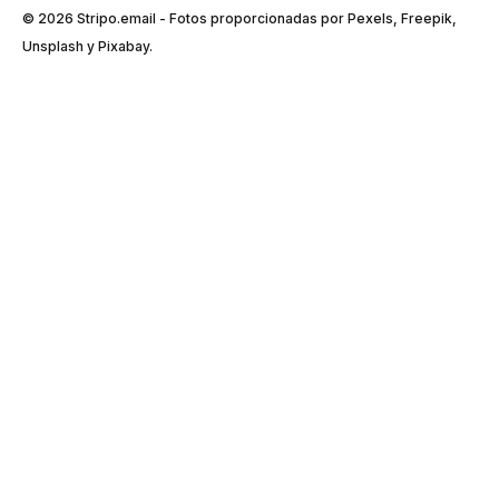
© 2026 Stripо.email - Fotos proporcionadas por Pexels, Freepik,
Unsplash y Pixabay.