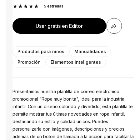
5
estrellas
Usar gratis en Editor
Productos para niños
Manualidades
Promoción
Elementos inteligentes
Presentamos nuestra plantilla de correo electrónico
promocional "Ropa muy bonita", ideal para la industria
infantil. Con un diseño colorido y divertido, esta plantilla te
permite mostrar tus últimas novedades en ropa infantil,
destacando su estilo y calidad únicos. Puedes
personalizarla con imágenes, descripciones y precios,
además de un botón de llamada a la acción para facilitar la