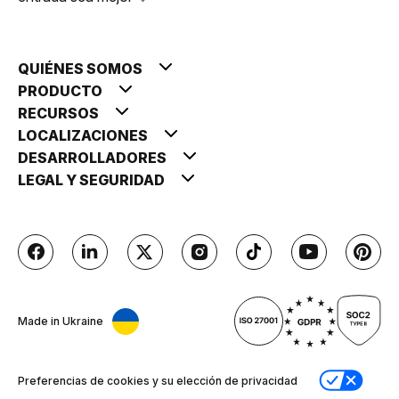
QUIÉNES SOMOS
PRODUCTO
RECURSOS
LOCALIZACIONES
DESARROLLADORES
LEGAL Y SEGURIDAD
Made in Ukraine
Preferencias de cookies y su elección de privacidad