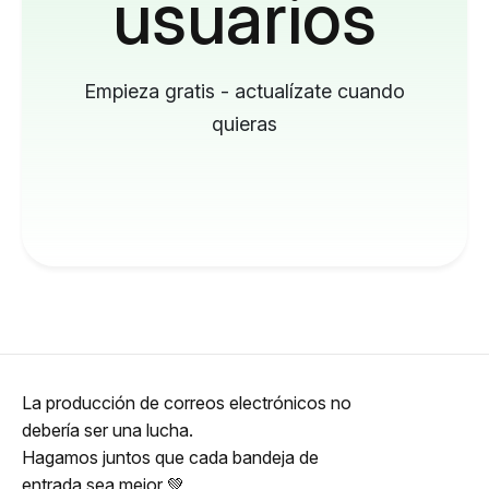
usuarios
Empieza gratis - actualízate cuando
quieras
La producción de correos electrónicos no
debería ser una lucha.
Hagamos juntos que cada bandeja de
entrada sea mejor 💚