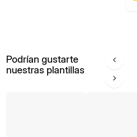
Podrían gustarte
nuestras plantillas