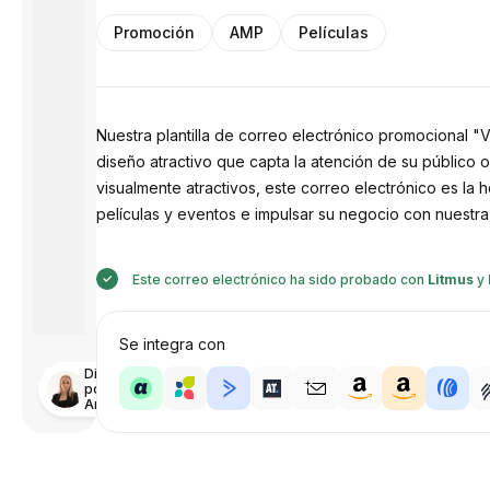
Promoción
AMP
Películas
Nuestra plantilla de correo electrónico promocional "
diseño atractivo que capta la atención de su público 
visualmente atractivos, este correo electrónico es la
películas y eventos e impulsar su negocio con nuestra p
Este correo electrónico ha sido probado con
Litmus
y
Se integra con
Diseñado
por
Anastasiia