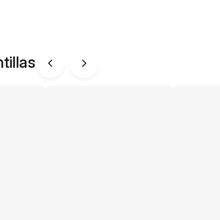
tillas