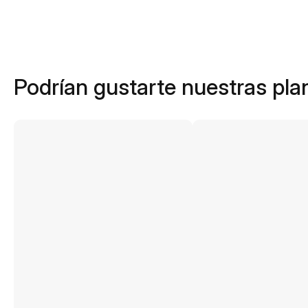
Podrían gustarte nuestras plan