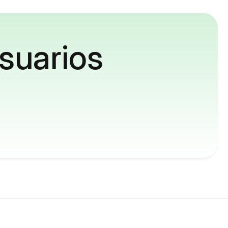
suarios