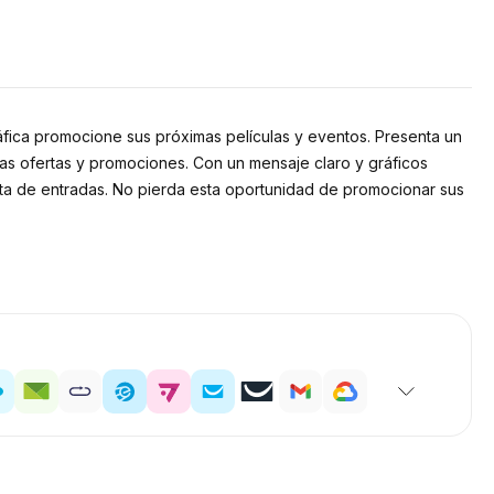
ráfica promocione sus próximas películas y eventos. Presenta un
imas ofertas y promociones. Con un mensaje claro y gráficos
enta de entradas. No pierda esta oportunidad de promocionar sus