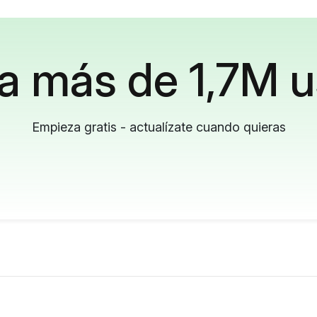
a más de 1,7M u
Empieza gratis - actualízate cuando quieras