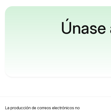
Únase 
La producción de correos electrónicos no