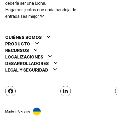
debería ser una lucha.
Hagamos juntos que cada bandeja de
entrada sea mejor 💚
QUIÉNES SOMOS
PRODUCTO
RECURSOS
LOCALIZACIONES
DESARROLLADORES
LEGAL Y SEGURIDAD
Made in Ukraine