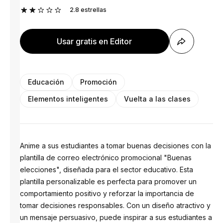
2.8
estrellas
Usar gratis en Editor
Educación
Promoción
Elementos inteligentes
Vuelta a las clases
Anime a sus estudiantes a tomar buenas decisiones con la
plantilla de correo electrónico promocional "Buenas
elecciones", diseñada para el sector educativo. Esta
plantilla personalizable es perfecta para promover un
comportamiento positivo y reforzar la importancia de
tomar decisiones responsables. Con un diseño atractivo y
un mensaje persuasivo, puede inspirar a sus estudiantes a