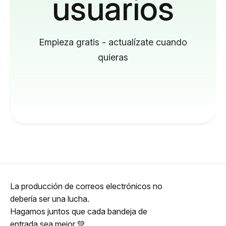
usuarios
Empieza gratis - actualízate cuando
quieras
La producción de correos electrónicos no
debería ser una lucha.
Hagamos juntos que cada bandeja de
entrada sea mejor 💚