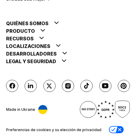
QUIÉNES SOMOS
PRODUCTO
RECURSOS
LOCALIZACIONES
DESARROLLADORES
LEGAL Y SEGURIDAD
Made in Ukraine
Preferencias de cookies y su elección de privacidad