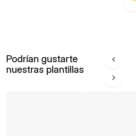
Podrían gustarte
nuestras plantillas