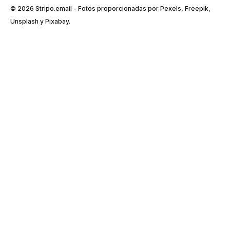
© 2026 Stripо.email - Fotos proporcionadas por Pexels, Freepik,
Unsplash y Pixabay.