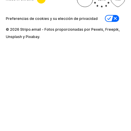
Preferencias de cookies y su elección de privacidad
© 2026 Stripо.email - Fotos proporcionadas por Pexels, Freepik,
Unsplash y Pixabay.