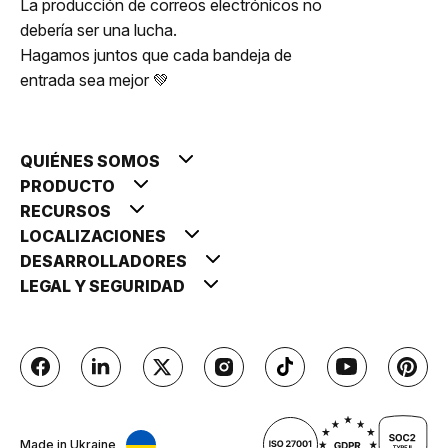
La producción de correos electrónicos no
debería ser una lucha.
Hagamos juntos que cada bandeja de
entrada sea mejor 💚
QUIÉNES SOMOS
PRODUCTO
RECURSOS
LOCALIZACIONES
DESARROLLADORES
LEGAL Y SEGURIDAD
Made in Ukraine