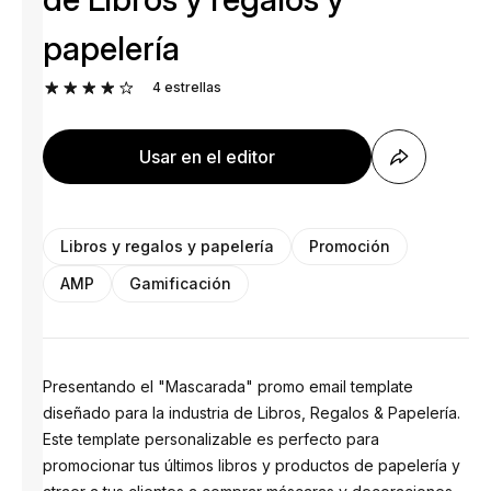
papelería
4
estrellas
Usar en el editor
Libros y regalos y papelería
Promoción
AMP
Gamificación
Presentando el "Mascarada" promo email template
diseñado para la industria de Libros, Regalos & Papelería.
Este template personalizable es perfecto para
promocionar tus últimos libros y productos de papelería y