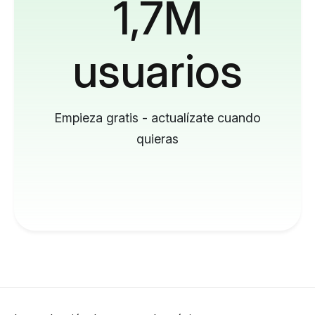
1,7M
usuarios
Empieza gratis - actualízate cuando
quieras