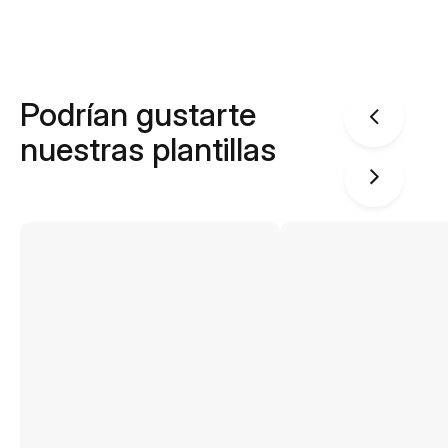
Podrían gustarte
nuestras plantillas