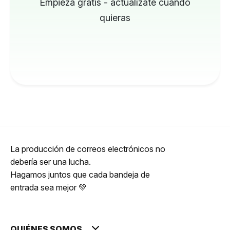
Empieza gratis - actualízate cuando
quieras
La producción de correos electrónicos no
debería ser una lucha.
Hagamos juntos que cada bandeja de
entrada sea mejor 💚
QUIÉNES SOMOS