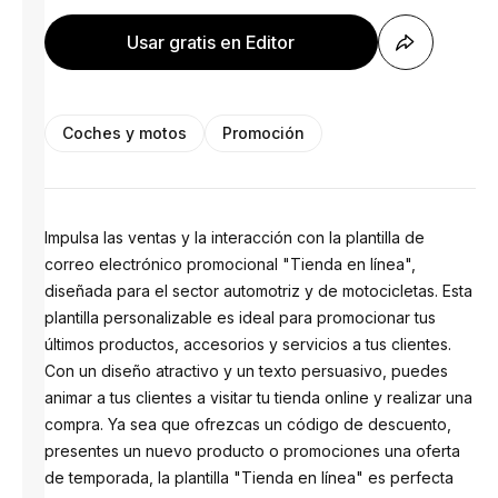
Usar gratis en Editor
Coches y motos
Promoción
Impulsa las ventas y la interacción con la plantilla de
correo electrónico promocional "Tienda en línea",
diseñada para el sector automotriz y de motocicletas. Esta
plantilla personalizable es ideal para promocionar tus
últimos productos, accesorios y servicios a tus clientes.
Con un diseño atractivo y un texto persuasivo, puedes
animar a tus clientes a visitar tu tienda online y realizar una
compra. Ya sea que ofrezcas un código de descuento,
presentes un nuevo producto o promociones una oferta
de temporada, la plantilla "Tienda en línea" es perfecta