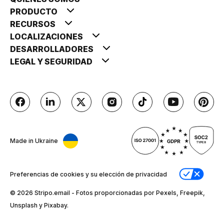
PRODUCTO
RECURSOS
LOCALIZACIONES
DESARROLLADORES
LEGAL Y SEGURIDAD
Made in Ukraine
Preferencias de cookies y su elección de privacidad
© 2026 Stripо.email - Fotos proporcionadas por Pexels, Freepik,
Unsplash y Pixabay.