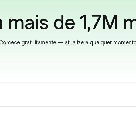
 mais de 1,7M m
Comece gratuitamente — atualize a qualquer moment