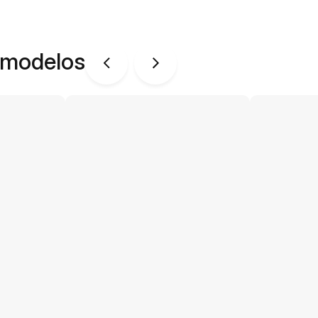
 modelos