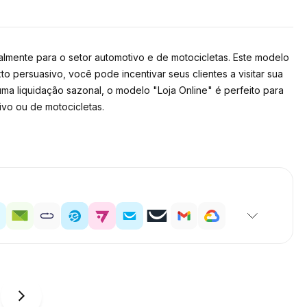
lmente para o setor automotivo e de motocicletas. Este modelo
o persuasivo, você pode incentivar seus clientes a visitar sua
ma liquidação sazonal, o modelo "Loja Online" é perfeito para
vo ou de motocicletas.