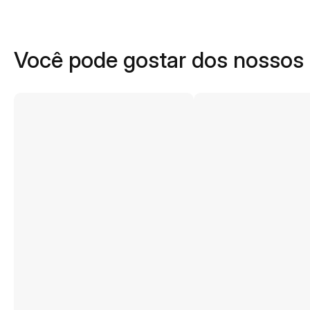
Você pode gostar dos nossos