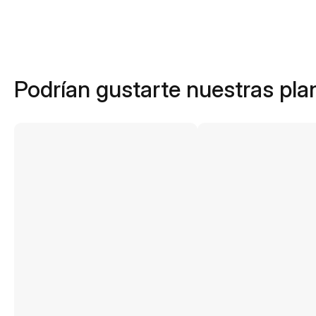
Podrían gustarte nuestras plan