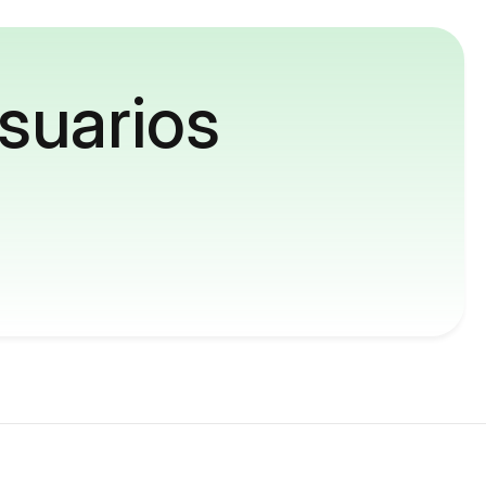
suarios