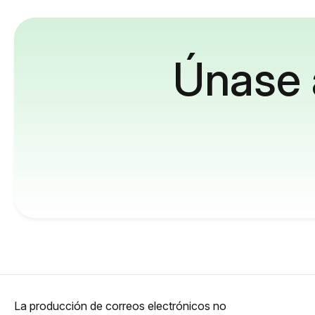
Únase 
La producción de correos electrónicos no