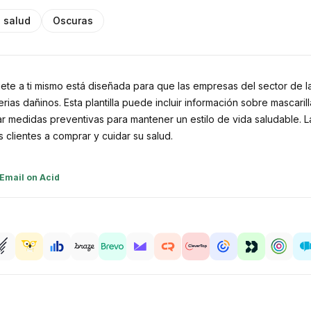
 salud
Oscuras
gete a ti mismo está diseñada para que las empresas del sector de l
ias dañinos. Esta plantilla puede incluir información sobre mascaril
 medidas preventivas para mantener un estilo de vida saludable. La 
 clientes a comprar y cuidar su salud.
Email on Acid