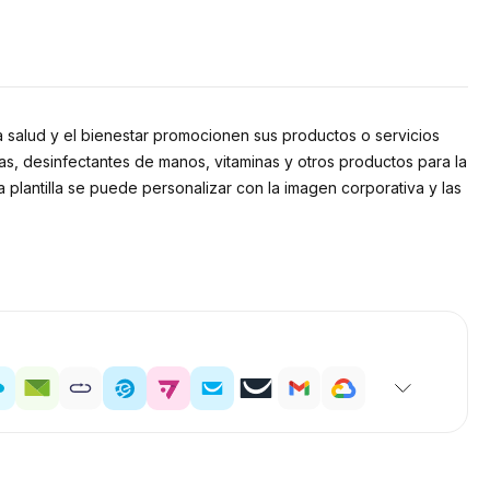
a salud y el bienestar promocionen sus productos o servicios
las, desinfectantes de manos, vitaminas y otros productos para la
plantilla se puede personalizar con la imagen corporativa y las