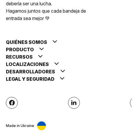
debería ser una lucha.
Hagamos juntos que cada bandeja de
entrada sea mejor 💚
QUIÉNES SOMOS
PRODUCTO
RECURSOS
LOCALIZACIONES
DESARROLLADORES
LEGAL Y SEGURIDAD
Made in Ukraine