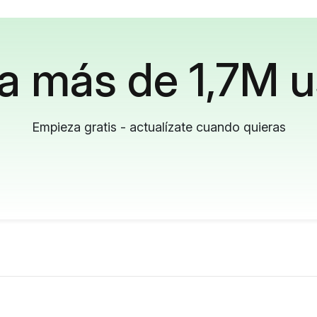
a más de 1,7M u
Empieza gratis - actualízate cuando quieras