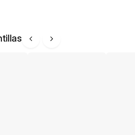
tillas