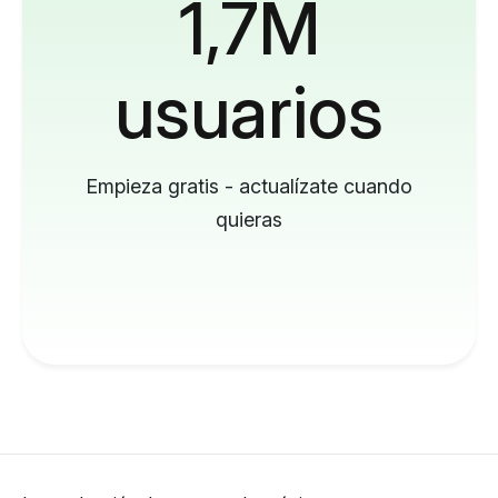
1,7M
usuarios
Empieza gratis - actualízate cuando
quieras