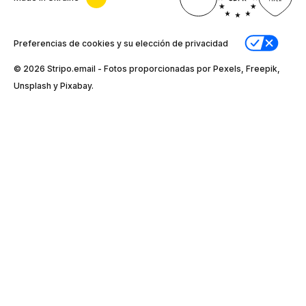
Preferencias de cookies y su elección de privacidad
© 2026 Stripо.email - Fotos proporcionadas por Pexels, Freepik,
Unsplash y Pixabay.