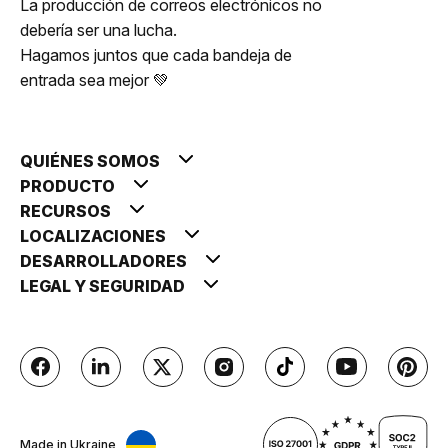
La producción de correos electrónicos no
debería ser una lucha.
Hagamos juntos que cada bandeja de
entrada sea mejor 💚
QUIÉNES SOMOS
PRODUCTO
RECURSOS
LOCALIZACIONES
DESARROLLADORES
LEGAL Y SEGURIDAD
Made in Ukraine