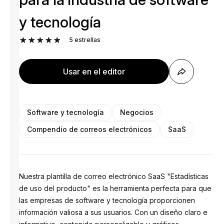
y tecnología
5
estrellas
Usar en el editor
Software y tecnología
Negocios
Compendio de correos electrónicos
SaaS
Nuestra plantilla de correo electrónico SaaS "Estadísticas
de uso del producto" es la herramienta perfecta para que
las empresas de software y tecnología proporcionen
información valiosa a sus usuarios. Con un diseño claro e