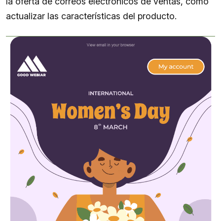
la oferta de correos electrónicos de ventas, como
actualizar las características del producto.