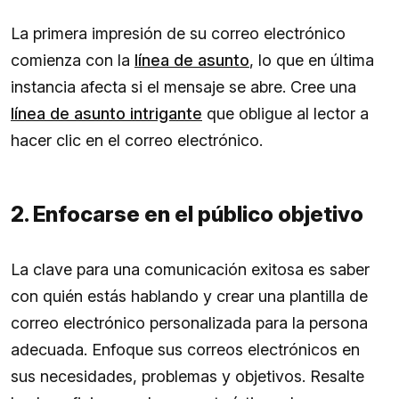
La primera impresión de su correo electrónico
comienza con la
línea de asunto
, lo que en última
instancia afecta si el mensaje se abre. Cree una
línea de asunto intrigante
que obligue al lector a
hacer clic en el correo electrónico.
2. Enfocarse en el público objetivo
La clave para una comunicación exitosa es saber
con quién estás hablando y crear una plantilla de
correo electrónico personalizada para la persona
adecuada. Enfoque sus correos electrónicos en
sus necesidades, problemas y objetivos. Resalte