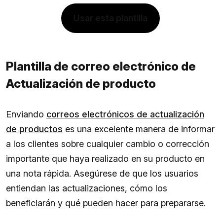
Usar esta plantilla
Plantilla de correo electrónico de
Actualización de producto
Enviando
correos electrónicos de actualización
de productos
es una excelente manera de informar
a los clientes sobre cualquier cambio o corrección
importante que haya realizado en su producto en
una nota rápida. Asegúrese de que los usuarios
entiendan las actualizaciones, cómo los
beneficiarán y qué pueden hacer para prepararse.