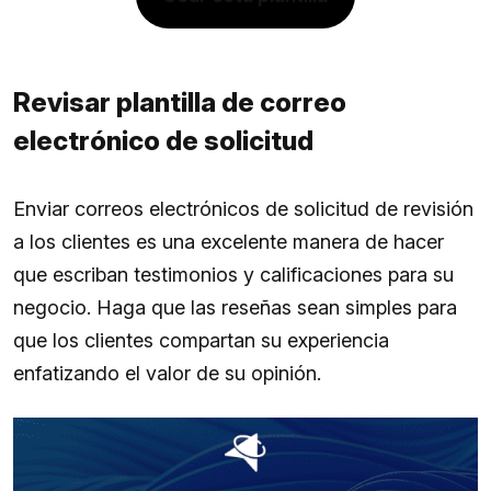
Revisar plantilla de correo
electrónico de solicitud
Enviar correos electrónicos de solicitud de revisión
a los clientes es una excelente manera de hacer
que escriban testimonios y calificaciones para su
negocio. Haga que las reseñas sean simples para
que los clientes compartan su experiencia
enfatizando el valor de su opinión.