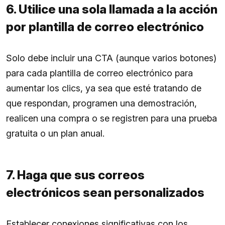
6. Utilice una sola llamada a la acción
por plantilla de correo electrónico
Solo debe incluir una CTA (aunque varios botones)
para cada plantilla de correo electrónico para
aumentar los clics, ya sea que esté tratando de
que respondan, programen una demostración,
realicen una compra o se registren para una prueba
gratuita o un plan anual.
7. Haga que sus correos
electrónicos sean personalizados
Establecer conexiones significativas con los