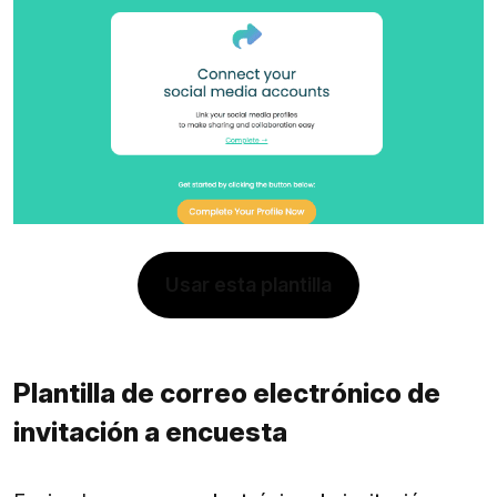
Usar esta plantilla
Plantilla de correo electrónico de
invitación a encuesta