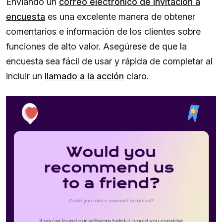
Enviando un
correo electrónico de invitación a
encuesta
es una excelente manera de obtener
comentarios e información de los clientes sobre
funciones de alto valor. Asegúrese de que la
encuesta sea fácil de usar y rápida de completar al
incluir un
llamado a la acción
claro.