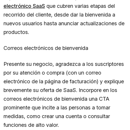
electrónico SaaS
que cubren varias etapas del
recorrido del cliente, desde dar la bienvenida a
nuevos usuarios hasta anunciar actualizaciones de
productos.
Correos electrónicos de bienvenida
Presente su negocio, agradezca a los suscriptores
por su atención o compra (con un correo
electrónico de la página de facturación) y explique
brevemente su oferta de SaaS. Incorpore en los
correos electrónicos de bienvenida una CTA
prominente que incite a las personas a tomar
medidas, como crear una cuenta o consultar
funciones de alto valor.