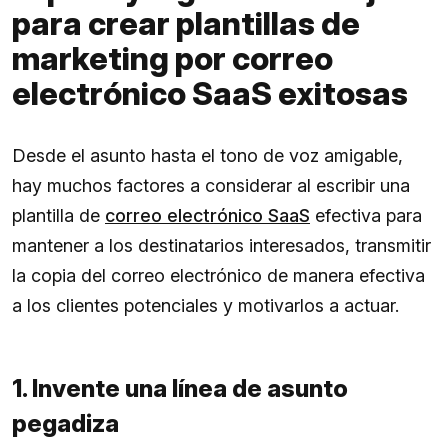
para crear plantillas de
marketing por correo
electrónico SaaS exitosas
Desde el asunto hasta el tono de voz amigable,
hay muchos factores a considerar al escribir una
plantilla de
correo electrónico SaaS
efectiva para
mantener a los destinatarios interesados, transmitir
la copia del correo electrónico de manera efectiva
a los clientes potenciales y motivarlos a actuar.
1. Invente una línea de asunto
pegadiza