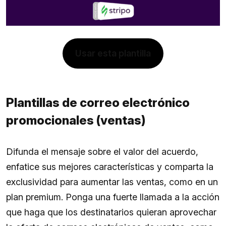
Usar esta plantilla
Plantillas de correo electrónico
promocionales (ventas)
Difunda el mensaje sobre el valor del acuerdo,
enfatice sus mejores características y comparta la
exclusividad para aumentar las ventas, como en un
plan premium. Ponga una fuerte llamada a la acción
que haga que los destinatarios quieran aprovechar