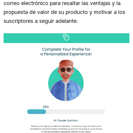
correo electrónico para resaltar las ventajas y la
propuesta de valor de su producto y motivar a los
suscriptores a seguir adelante.