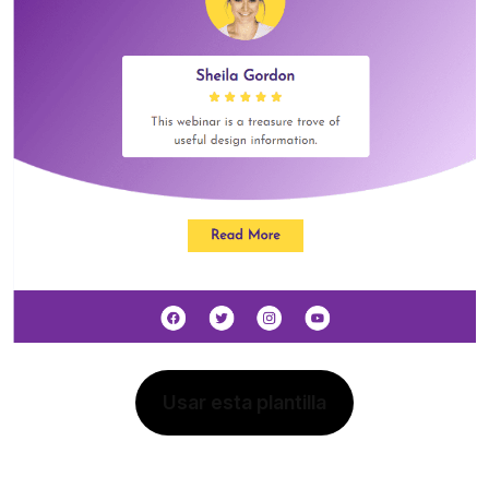
Usar esta plantilla