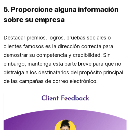
5. Proporcione alguna información
sobre su empresa
Destacar premios, logros, pruebas sociales o
clientes famosos es la dirección correcta para
demostrar su competencia y credibilidad. Sin
embargo, mantenga esta parte breve para que no
distraiga a los destinatarios del propósito principal
de las campañas de correo electrónico.