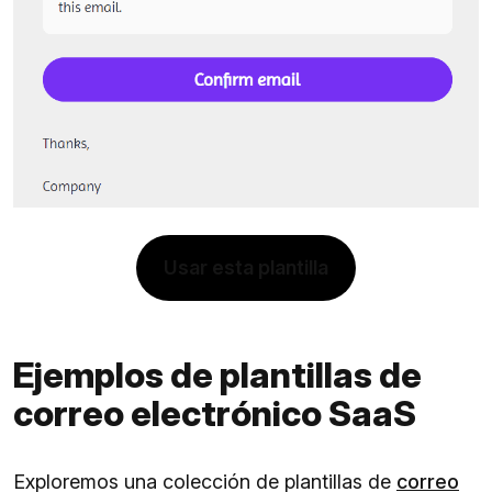
Usar esta plantilla​
Ejemplos de plantillas de
correo electrónico SaaS
Exploremos una colección de plantillas de
correo