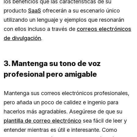
los beneficios que las características de su
producto
SaaS
ofrecerán a su escenario único
utilizando un lenguaje y ejemplos que resonarán
con ellos incluso a través de
correos electrónicos
de divulgación
.
3. Mantenga su tono de voz
profesional pero amigable
Mantenga sus correos electrónicos profesionales,
pero añada un poco de calidez e ingenio para
hacerlos más agradables. Asegúrese de que su
plantilla de correo electrónico
sea fácil de leer y
entender mientras es útil e interesante. Como