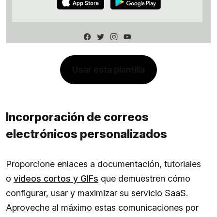
Usar esta plantilla
Incorporación de correos
electrónicos personalizados
Proporcione enlaces a documentación, tutoriales
o
videos cortos y GIFs
que demuestren cómo
configurar, usar y maximizar su servicio SaaS.
Aproveche al máximo estas comunicaciones por