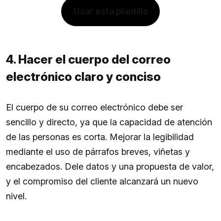
Usar esta plantilla
4. Hacer el cuerpo del correo
electrónico claro y conciso
El cuerpo de su correo electrónico debe ser
sencillo y directo, ya que la capacidad de atención
de las personas es corta. Mejorar la legibilidad
mediante el uso de párrafos breves, viñetas y
encabezados. Dele datos y una propuesta de valor,
y el compromiso del cliente alcanzará un nuevo
nivel.