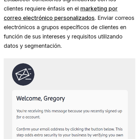
clientes requiere énfasis en el
marketing por
correo electrónico personalizados
. Enviar correos
electrónicos a grupos específicos de clientes en
función de sus intereses y requisitos utilizando
datos y segmentación.