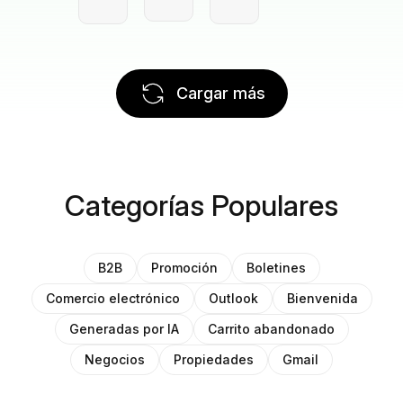
Cargar más
Categorías Populares
B2B
Promoción
Boletines
Comercio electrónico
Outlook
Bienvenida
Generadas por IA
Carrito abandonado
Negocios
Propiedades
Gmail