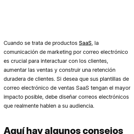
Cuando se trata de productos
SaaS
, la
comunicación de marketing por correo electrónico
es crucial para interactuar con los clientes,
aumentar las ventas y construir una retención
duradera de clientes. Si desea que sus plantillas de
correo electrónico de ventas SaaS tengan el mayor
impacto posible, debe diseñar correos electrónicos
que realmente hablen a su audiencia.
Aquí hay algunos consejos