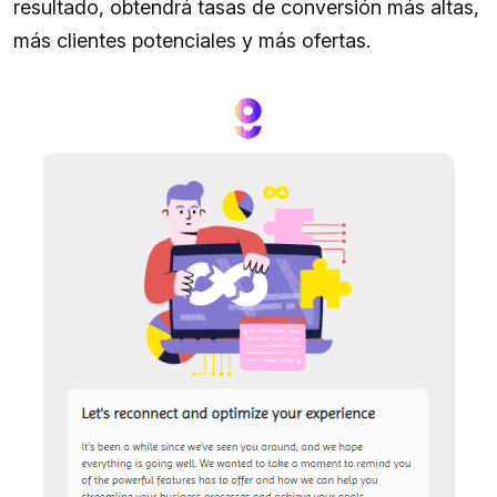
resultado, obtendrá tasas de conversión más altas,
más clientes potenciales y más ofertas.