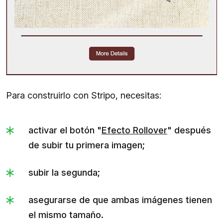
Para construirlo con Stripo, necesitas:
activar el botón "
Efecto Rollover
" después
de subir tu primera imagen;
subir la segunda;
asegurarse de que ambas imágenes tienen
el mismo tamaño.