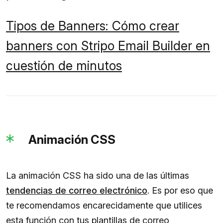
Tipos de Banners: Cómo crear
banners con Stripo Email Builder en
cuestión de minutos
Animación CSS
La animación CSS ha sido una de las últimas
tendencias de correo electrónico
. Es por eso que
te recomendamos encarecidamente que utilices
esta función con tus plantillas de correo