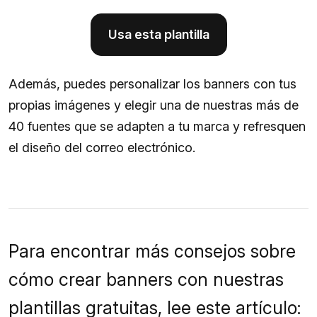
Usa esta plantilla
Además, puedes personalizar los banners con tus
propias imágenes y elegir una de nuestras más de
40 fuentes que se adapten a tu marca y refresquen
el diseño del correo electrónico.
Para encontrar más consejos sobre
cómo crear banners con nuestras
plantillas gratuitas, lee este artículo: