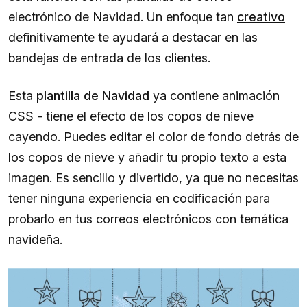
electrónico de Navidad. Un enfoque tan
creativo
definitivamente te ayudará a destacar en las
bandejas de entrada de los clientes.
Esta
plantilla de Navidad
ya contiene animación
CSS - tiene el efecto de los copos de nieve
cayendo. Puedes editar el color de fondo detrás de
los copos de nieve y añadir tu propio texto a esta
imagen. Es sencillo y divertido, ya que no necesitas
tener ninguna experiencia en codificación para
probarlo en tus correos electrónicos con temática
navideña.