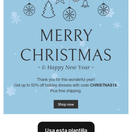
Usa esta plantilla