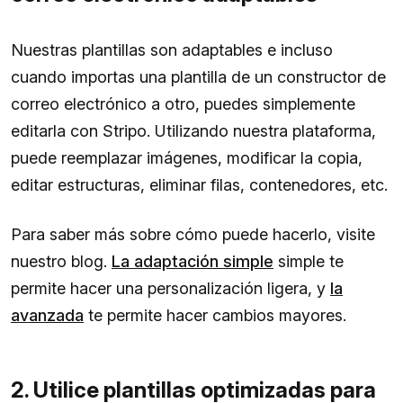
Nuestras plantillas son adaptables e incluso
cuando importas una plantilla de un constructor de
correo electrónico a otro, puedes simplemente
editarla con Stripo. Utilizando nuestra plataforma,
puede reemplazar imágenes, modificar la copia,
editar estructuras, eliminar filas, contenedores, etc.
Para saber más sobre cómo puede hacerlo, visite
nuestro blog.
La adaptación simple
simple te
permite hacer una personalización ligera, y
la
avanzada
te permite hacer cambios mayores.
2. Utilice plantillas optimizadas para