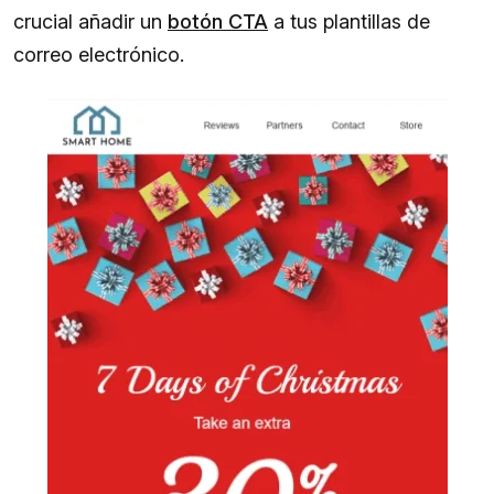
crucial añadir un
botón CTA
a tus plantillas de
correo electrónico.