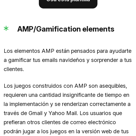
AMP/Gamification elements
Los elementos AMP están pensados para ayudarte
a gamificar tus emails navideños y sorprender a tus
clientes.
Los juegos construidos con AMP son asequibles,
requieren una cantidad insignificante de tiempo en
la implementación y se renderizan correctamente a
través de Gmail y Yahoo Mail. Los usuarios que
prefieran otros clientes de correo electrónico
podrán jugar a los juegos en la versión web de tus