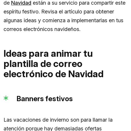
de
Navidad
están a su servicio para compartir este
espíritu festivo. Revisa el artículo para obtener
algunas ideas y comienza a implementarlas en tus
correos electrónicos navideños.
Ideas para animar tu
plantilla de correo
electrónico de Navidad
Banners festivos
Las vacaciones de invierno son para llamar la
atención porque hay demasiadas ofertas