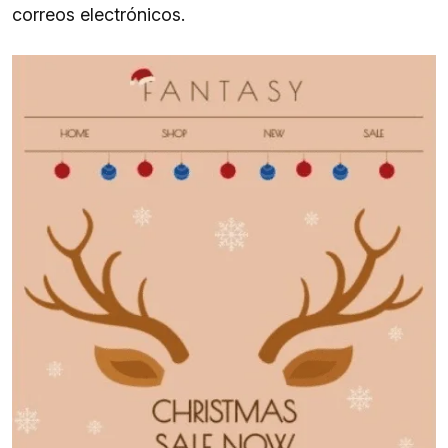
correos electrónicos.