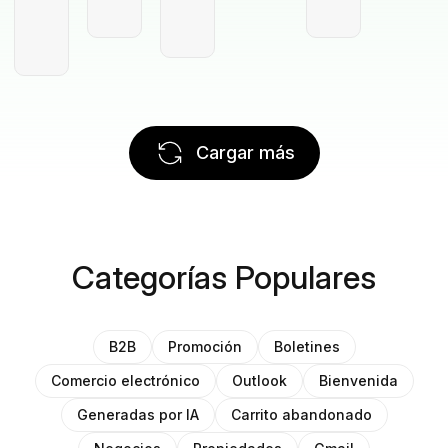
Cargar más
Categorías Populares
B2B
Promoción
Boletines
Comercio electrónico
Outlook
Bienvenida
Generadas por IA
Carrito abandonado