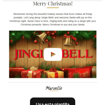
Usa esta plantilla