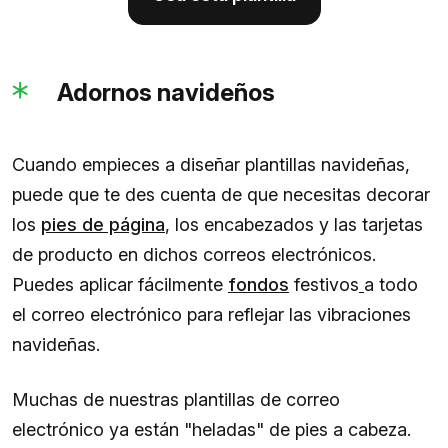
Adornos navideños
Cuando empieces a diseñar plantillas navideñas,
puede que te des cuenta de que necesitas decorar
los
pies de página
, los encabezados y las tarjetas
de producto en dichos correos electrónicos.
Puedes aplicar fácilmente
fondos
festivos
a todo
el correo electrónico para reflejar las vibraciones
navideñas.
Muchas de nuestras plantillas de correo
electrónico ya están "heladas" de pies a cabeza.