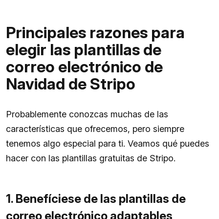
Principales razones para
elegir las plantillas de
correo electrónico de
Navidad de Stripo
Probablemente conozcas muchas de las
características que ofrecemos, pero siempre
tenemos algo especial para ti. Veamos qué puedes
hacer con las plantillas gratuitas de Stripo.
1. Benefíciese de las plantillas de
correo electrónico adaptables