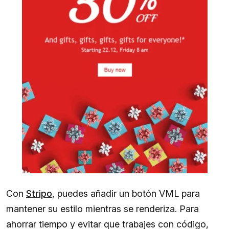
Con
Stripo
, puedes añadir un botón VML para
mantener su estilo mientras se renderiza. Para
ahorrar tiempo y evitar que trabajes con código,