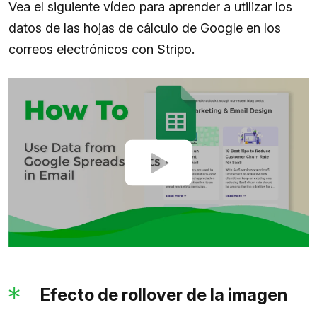
Vea el siguiente vídeo para aprender a utilizar los
datos de las hojas de cálculo de Google en los
correos electrónicos con Stripo.
Efecto de rollover de la imagen