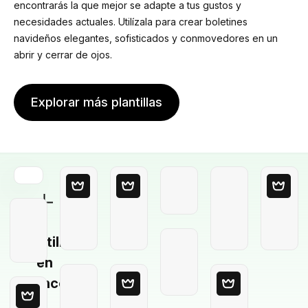
encontrarás la que mejor se adapte a tus gustos y
necesidades actuales. Utilízala para crear boletines
navideños elegantes, sofisticados y conmovedores en un
abrir y cerrar de ojos.
Explorar más plantillas
Plantilla
en
blanco