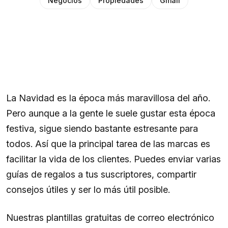
Negocios
Propiedades
Gmail
La Navidad es la época más maravillosa del año.
Pero aunque a la gente le suele gustar esta época
festiva, sigue siendo bastante estresante para
todos. Así que la principal tarea de las marcas es
facilitar la vida de los clientes. Puedes enviar varias
guías de regalos a tus suscriptores, compartir
consejos útiles y ser lo más útil posible.
Nuestras plantillas gratuitas de correo electrónico