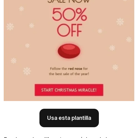
Usa esta plantilla