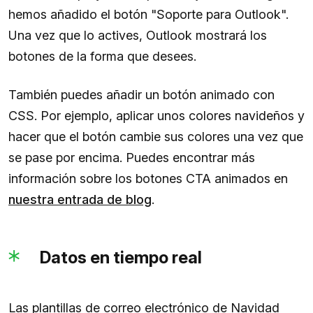
hemos añadido el botón "Soporte para Outlook".
Una vez que lo actives, Outlook mostrará los
botones de la forma que desees.
También puedes añadir un botón animado con
CSS. Por ejemplo, aplicar unos colores navideños y
hacer que el botón cambie sus colores una vez que
se pase por encima. Puedes encontrar más
información sobre los botones CTA animados en
nuestra entrada de blog
.
Datos en tiempo real
Las plantillas de correo electrónico de Navidad