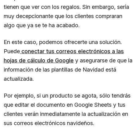
tienen que ver con los regalos. Sin embargo, sería
muy decepcionante que los clientes compraran
algo que ya se te ha acabado.
En este caso, podemos ofrecerte una solución.
Puede
conectar tus correos electrónicos a las
hojas de cálculo de Google
y asegurarse de que la
información de las plantillas de Navidad está
actualizada.
Por ejemplo, si un producto se agota, sólo tendrás
que editar el documento en Google Sheets y tus
clientes verán inmediatamente la actualización en
sus correos electrónicos navideños.