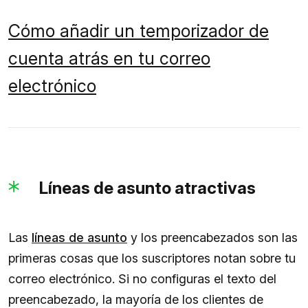
Cómo añadir un temporizador de
cuenta atrás en tu correo
electrónico
Líneas de asunto atractivas
Las
líneas de asunto
y los preencabezados son las
primeras cosas que los suscriptores notan sobre tu
correo electrónico. Si no configuras el texto del
preencabezado, la mayoría de los clientes de