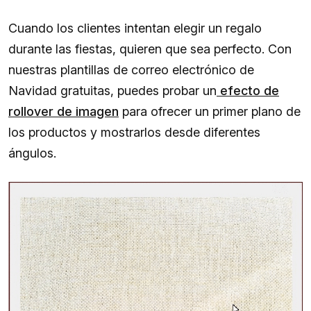
Cuando los clientes intentan elegir un regalo
durante las fiestas, quieren que sea perfecto. Con
nuestras plantillas de correo electrónico de
Navidad gratuitas, puedes probar un
efecto de
rollover de imagen
para ofrecer un primer plano de
los productos y mostrarlos desde diferentes
ángulos.