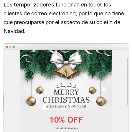
Los
temporizadores
funcionan en todos los
clientes de correo electrónico, por lo que no tiene
que preocuparse por el aspecto de su boletín de
Navidad.