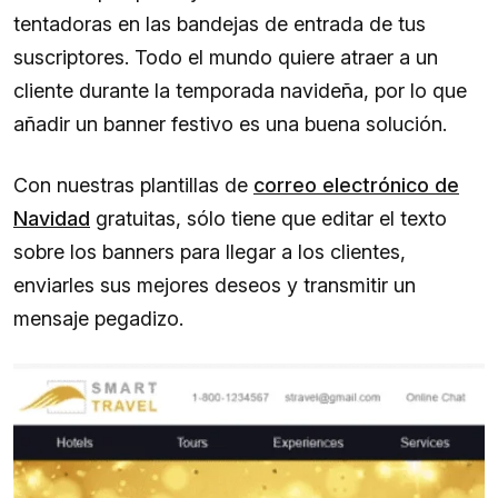
tentadoras en las bandejas de entrada de tus
suscriptores. Todo el mundo quiere atraer a un
cliente durante la temporada navideña, por lo que
añadir un banner festivo es una buena solución.
Con nuestras plantillas de
correo electrónico de
Navidad
gratuitas, sólo tiene que editar el texto
sobre los banners para llegar a los clientes,
enviarles sus mejores deseos y transmitir un
mensaje pegadizo.