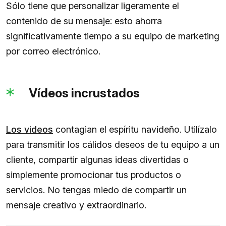
Sólo tiene que personalizar ligeramente el
contenido de su mensaje: esto ahorra
significativamente tiempo a su equipo de marketing
por correo electrónico.
Vídeos incrustados
Los videos
contagian el espíritu navideño. Utilízalo
para transmitir los cálidos deseos de tu equipo a un
cliente, compartir algunas ideas divertidas o
simplemente promocionar tus productos o
servicios. No tengas miedo de compartir un
mensaje creativo y extraordinario.