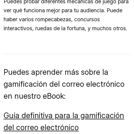
Puedes probar diferentes mecánicas de juego para
ver qué funciona mejor para tu audiencia. Puede
haber varios rompecabezas, concursos
interactivos, ruedas de la fortuna, y muchos otros.
Puedes aprender más sobre la
gamificación del correo electrónico
en nuestro eBook:
Guía definitiva para la gamificación
del correo electrónico