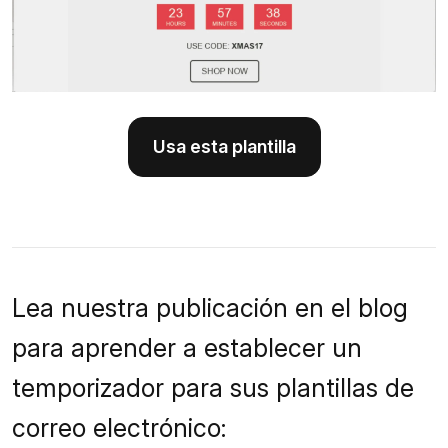
Usa esta plantilla
Lea nuestra publicación en el blog
para aprender a establecer un
temporizador para sus plantillas de
correo electrónico: