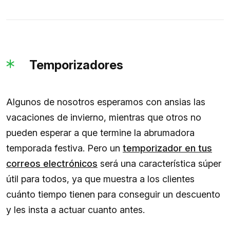
Temporizadores
Algunos de nosotros esperamos con ansias las
vacaciones de invierno, mientras que otros no
pueden esperar a que termine la abrumadora
temporada festiva. Pero un
temporizador en tus
correos electrónicos
será una característica súper
útil para todos, ya que muestra a los clientes
cuánto tiempo tienen para conseguir un descuento
y les insta a actuar cuanto antes.