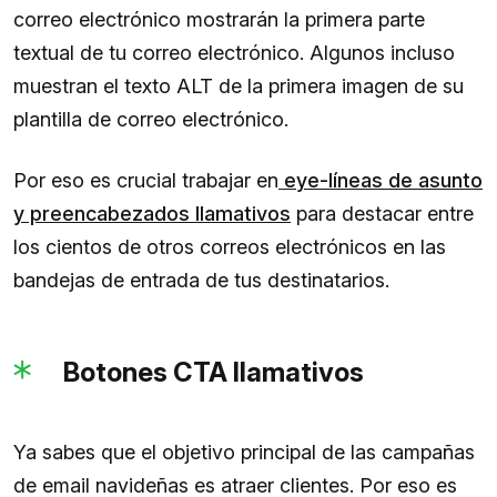
correo electrónico mostrarán la primera parte
textual de tu correo electrónico. Algunos incluso
muestran el texto ALT de la primera imagen de su
plantilla de correo electrónico.
Por eso es crucial trabajar en
eye-líneas de asunto
y preencabezados llamativos
para destacar entre
los cientos de otros correos electrónicos en las
bandejas de entrada de tus destinatarios.
Botones CTA llamativos
Ya sabes que el objetivo principal de las campañas
de email navideñas es atraer clientes. Por eso es