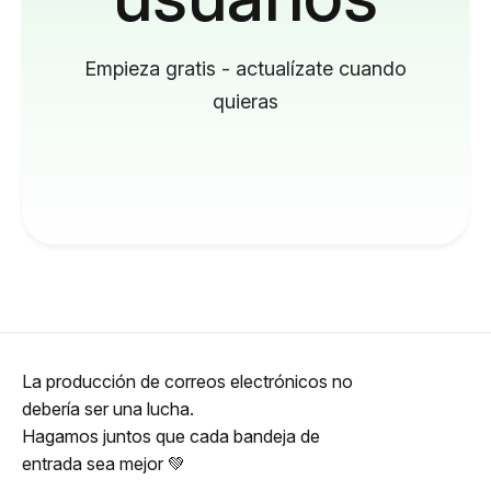
Empieza gratis - actualízate cuando
quieras
La producción de correos electrónicos no
debería ser una lucha.
Hagamos juntos que cada bandeja de
entrada sea mejor 💚