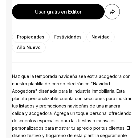
Usar gratis en Editor
Propiedades
Festividades
Navidad
Año Nuevo
Haz que la temporada navideña sea extra acogedora con
nuestra plantilla de correo electrónico "Navidad
Acogedora" diseñada para la industria inmobiliaria. Esta
plantilla personalizable cuenta con secciones para mostrar
tus listados y promociones navideñas de una manera
cálida y acogedora. Agrega un toque personal ofreciendo
descuentos especiales para las fiestas o mensajes
personalizados para mostrar tu aprecio por tus clientes. El
diseño festivo y hogareño de esta plantilla seguramente