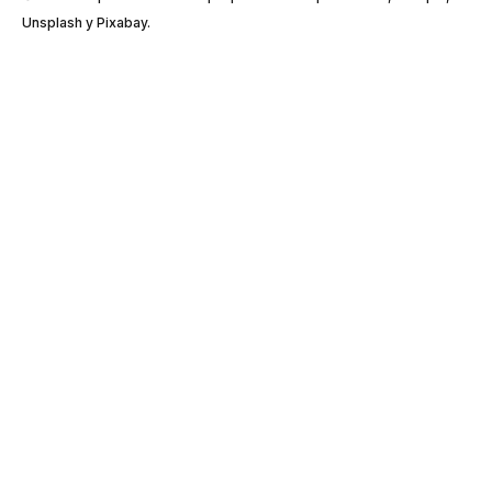
Unsplash y Pixabay.