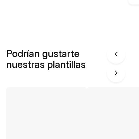
Podrían gustarte
nuestras plantillas