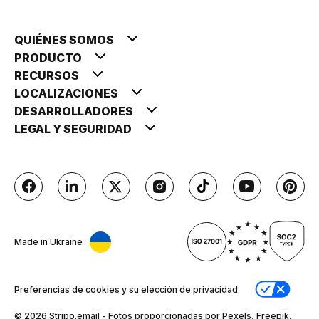
QUIÉNES SOMOS
PRODUCTO
RECURSOS
LOCALIZACIONES
DESARROLLADORES
LEGAL Y SEGURIDAD
Made in Ukraine
Preferencias de cookies y su elección de privacidad
© 2026 Stripо.email - Fotos proporcionadas por Pexels, Freepik,