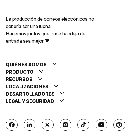
La producción de correos electrónicos no
debería ser una lucha.
Hagamos juntos que cada bandeja de
entrada sea mejor 💚
QUIÉNES SOMOS
PRODUCTO
RECURSOS
LOCALIZACIONES
DESARROLLADORES
LEGAL Y SEGURIDAD