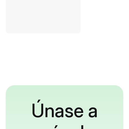
Únase a