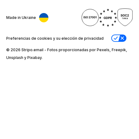
Made in Ukraine
Preferencias de cookies y su elección de privacidad
© 2026 Stripо.email - Fotos proporcionadas por Pexels, Freepik,
Unsplash y Pixabay.