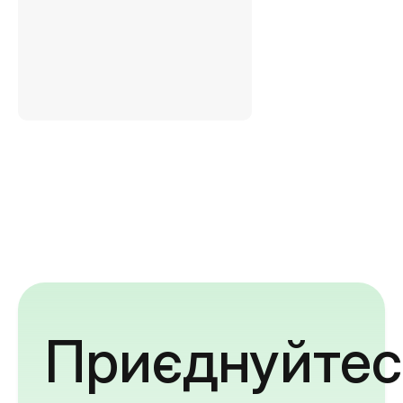
Приєднуйтес