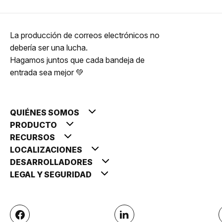
La producción de correos electrónicos no
debería ser una lucha.
Hagamos juntos que cada bandeja de
entrada sea mejor 💚
QUIÉNES SOMOS
PRODUCTO
RECURSOS
LOCALIZACIONES
DESARROLLADORES
LEGAL Y SEGURIDAD