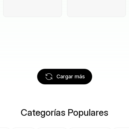
Cargar más
Categorías Populares