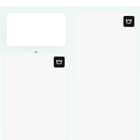
Plantilla en blanco