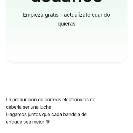
Empieza gratis - actualízate cuando
quieras
La producción de correos electrónicos no
debería ser una lucha.
Hagamos juntos que cada bandeja de
entrada sea mejor 💚