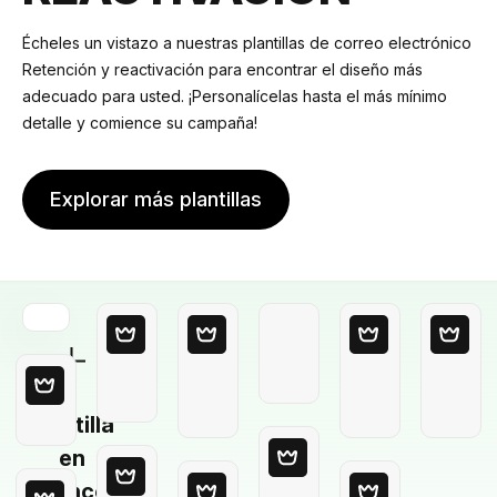
Écheles un vistazo a nuestras plantillas de correo electrónico
Retención y reactivación para encontrar el diseño más
adecuado para usted. ¡Personalícelas hasta el más mínimo
detalle y comience su campaña!
Explorar más plantillas
Plantilla
en
blanco