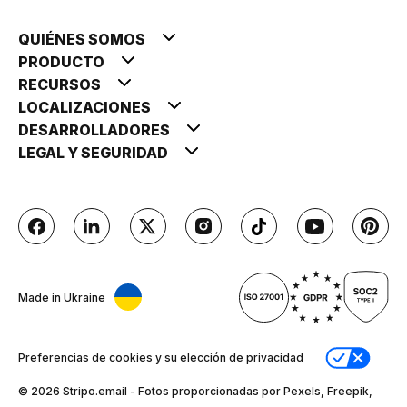
QUIÉNES SOMOS
PRODUCTO
RECURSOS
LOCALIZACIONES
DESARROLLADORES
LEGAL Y SEGURIDAD
Made in Ukraine
Preferencias de cookies y su elección de privacidad
© 2026 Stripо.email - Fotos proporcionadas por Pexels, Freepik,