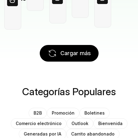
Cargar más
Categorías Populares
B2B
Promoción
Boletines
Comercio electrónico
Outlook
Bienvenida
Generadas por IA
Carrito abandonado