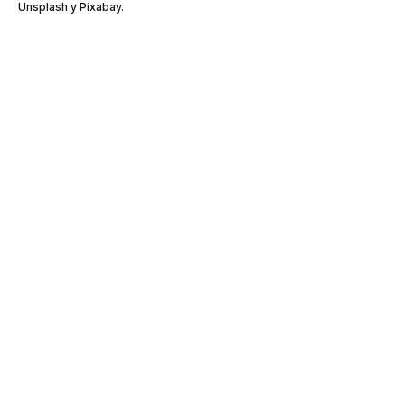
Unsplash y Pixabay.