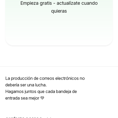
Empieza gratis - actualízate cuando
quieras
La producción de correos electrónicos no
debería ser una lucha.
Hagamos juntos que cada bandeja de
entrada sea mejor 💚