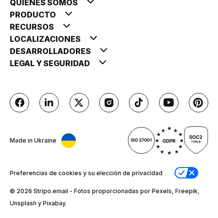
QUIÉNES SOMOS
PRODUCTO
RECURSOS
LOCALIZACIONES
DESARROLLADORES
LEGAL Y SEGURIDAD
Made in Ukraine
Preferencias de cookies y su elección de privacidad
© 2026 Stripо.email - Fotos proporcionadas por Pexels, Freepik,
Unsplash y Pixabay.