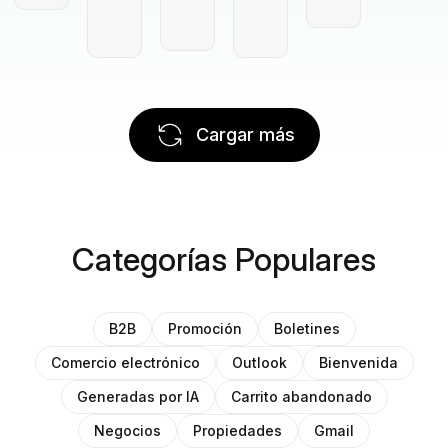
Cargar más
Categorías Populares
B2B
Promoción
Boletines
Comercio electrónico
Outlook
Bienvenida
Generadas por IA
Carrito abandonado
Negocios
Propiedades
Gmail