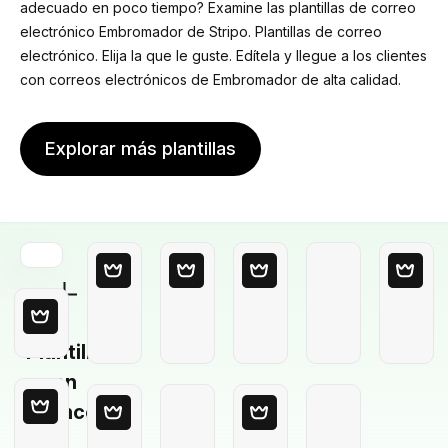
adecuado en poco tiempo? Examine las plantillas de correo
electrónico Embromador de Stripo. Plantillas de correo
electrónico. Elija la que le guste. Edítela y llegue a los clientes
con correos electrónicos de Embromador de alta calidad.
Explorar más plantillas
Plantilla
en
blanco