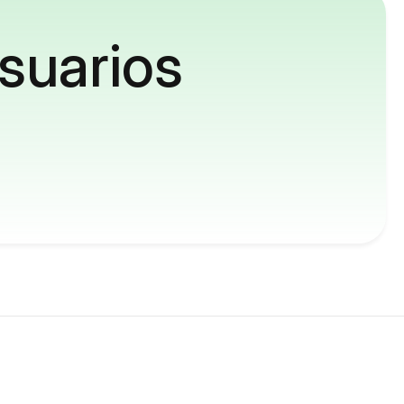
suarios