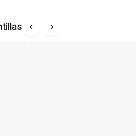
tillas