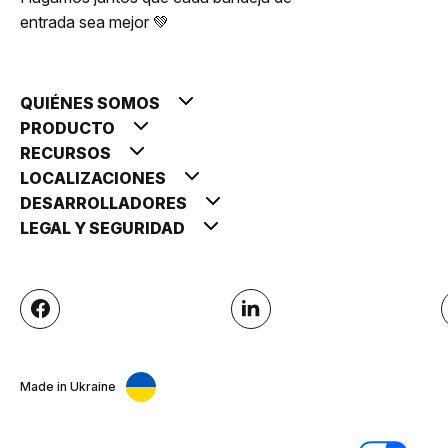
entrada sea mejor 💚
QUIÉNES SOMOS
PRODUCTO
RECURSOS
LOCALIZACIONES
DESARROLLADORES
LEGAL Y SEGURIDAD
Made in Ukraine