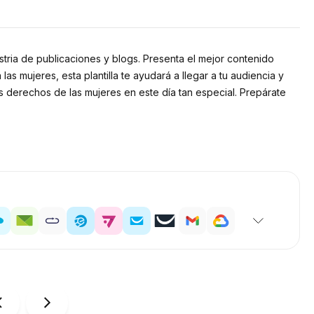
ustria de publicaciones y blogs. Presenta el mejor contenido
 mujeres, esta plantilla te ayudará a llegar a tu audiencia y
os derechos de las mujeres en este día tan especial. Prepárate