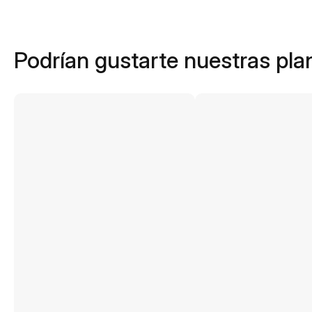
Podrían gustarte nuestras plan