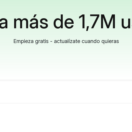
a más de 1,7M u
Empieza gratis - actualízate cuando quieras