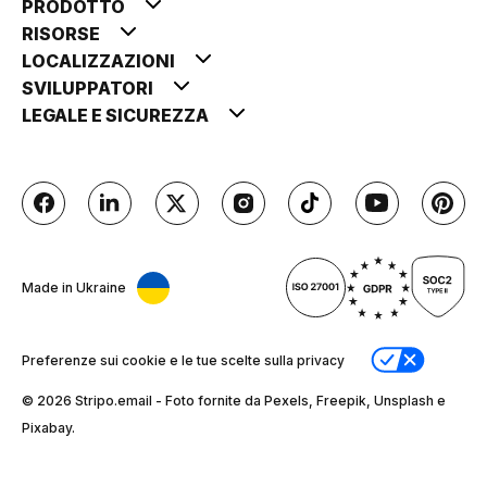
PRODOTTO
RISORSE
LOCALIZZAZIONI
SVILUPPATORI
LEGALE E SICUREZZA
Made in Ukraine
Preferenze sui cookie e le tue scelte sulla privacy
© 2026 Stripо.email - Foto fornite da Pexels, Freepik, Unsplash e
Pixabay.