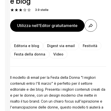
e blog
3.9
stelle
Utilizza nell'Editor gratuitamente
Editoria e blog
Digest via email
Festività
Festa della donna
Video
Il modello di email per la Festa della Donna "I migliori
contenuti entro l'8 marzo" è perfetto per il settore
editoriale e dei blog. Presenta i migliori contenuti creati da
e per le donne, con un design moderno che mette in
risalto il tuo brand. Con un chiaro focus sull'ispirazione e
l'emancipazione delle donne, questo modello ti aiuterà a