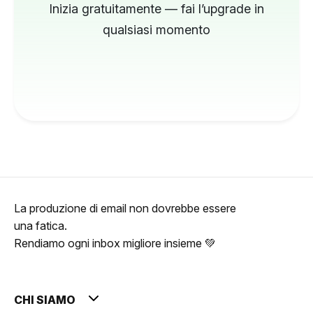
Inizia gratuitamente — fai l’upgrade in
qualsiasi momento
La produzione di email non dovrebbe essere
una fatica.
Rendiamo ogni inbox migliore insieme 💚
CHI SIAMO