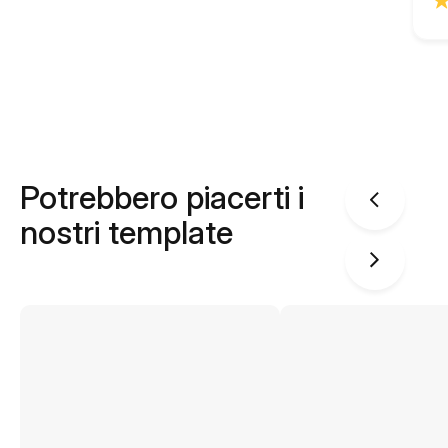
Potrebbero piacerti i
nostri template