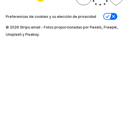
Preferencias de cookies y su elección de privacidad
© 2026 Stripо.email - Fotos proporcionadas por Pexels, Freepik,
Unsplash y Pixabay.