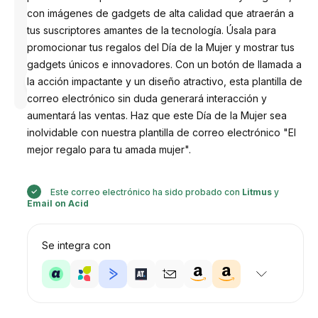
con imágenes de gadgets de alta calidad que atraerán a
tus suscriptores amantes de la tecnología. Úsala para
promocionar tus regalos del Día de la Mujer y mostrar tus
gadgets únicos e innovadores. Con un botón de llamada a
Diseñado
la acción impactante y un diseño atractivo, esta plantilla de
por
Anastasiia
correo electrónico sin duda generará interacción y
aumentará las ventas. Haz que este Día de la Mujer sea
inolvidable con nuestra plantilla de correo electrónico "El
mejor regalo para tu amada mujer".
Este correo electrónico ha sido probado con
Litmus
y
Email on Acid
Se integra con