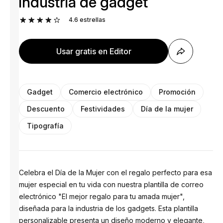
industria de gadget
4.6
estrellas
Usar gratis en Editor
Gadget
Comercio electrónico
Promoción
Descuento
Festividades
Día de la mujer
Tipografía
Celebra el Día de la Mujer con el regalo perfecto para esa
mujer especial en tu vida con nuestra plantilla de correo
electrónico "El mejor regalo para tu amada mujer",
diseñada para la industria de los gadgets. Esta plantilla
personalizable presenta un diseño moderno y elegante,