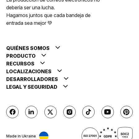
debería ser una lucha.
Hagamos juntos que cada bandeja de
entrada sea mejor 💚
QUIÉNES SOMOS
PRODUCTO
RECURSOS
LOCALIZACIONES
DESARROLLADORES
LEGAL Y SEGURIDAD
Made in Ukraine