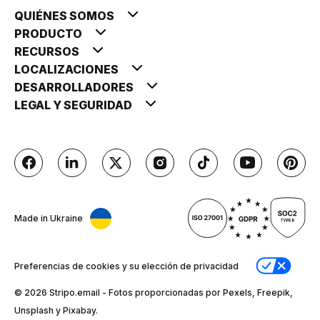
QUIÉNES SOMOS
PRODUCTO
RECURSOS
LOCALIZACIONES
DESARROLLADORES
LEGAL Y SEGURIDAD
Made in Ukraine
Preferencias de cookies y su elección de privacidad
© 2026 Stripо.email - Fotos proporcionadas por Pexels, Freepik,
Unsplash y Pixabay.