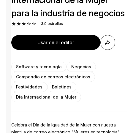
para la industria de negocios
3.9
estrellas
Usar en el editor
Software y tecnología
Negocios
Compendio de correos electrónicos
Festividades
Boletines
Día Internacional de la Mujer
Celebra el Día de la Igualdad de la Mujer con nuestra
plantilla de correo electrónico "Mujeres en tecnología",