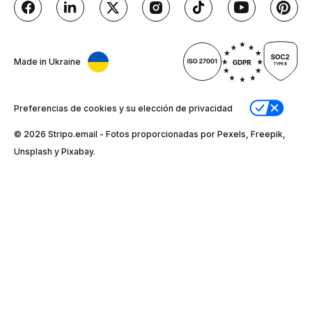
Made in Ukraine
Preferencias de cookies y su elección de privacidad
© 2026 Stripо.email - Fotos proporcionadas por Pexels, Freepik,
Unsplash y Pixabay.