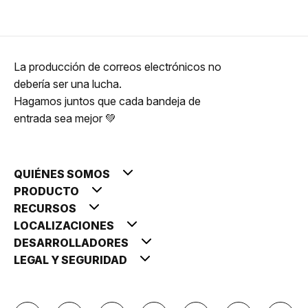
La producción de correos electrónicos no
debería ser una lucha.
Hagamos juntos que cada bandeja de
entrada sea mejor 💚
QUIÉNES SOMOS
PRODUCTO
RECURSOS
LOCALIZACIONES
DESARROLLADORES
LEGAL Y SEGURIDAD