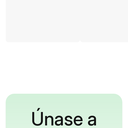
Únase a