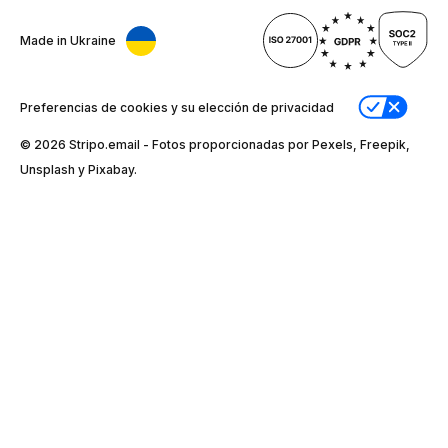
Made in Ukraine
Preferencias de cookies y su elección de privacidad
© 2026 Stripо.email - Fotos proporcionadas por Pexels, Freepik,
Unsplash y Pixabay.