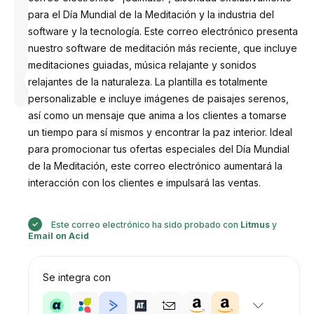
para el Día Mundial de la Meditación y la industria del
software y la tecnología. Este correo electrónico presenta
nuestro software de meditación más reciente, que incluye
meditaciones guiadas, música relajante y sonidos
Diseñado
por
relajantes de la naturaleza. La plantilla es totalmente
Anastasiia
personalizable e incluye imágenes de paisajes serenos,
así como un mensaje que anima a los clientes a tomarse
un tiempo para sí mismos y encontrar la paz interior. Ideal
para promocionar tus ofertas especiales del Día Mundial
de la Meditación, este correo electrónico aumentará la
interacción con los clientes e impulsará las ventas.
Este correo electrónico ha sido probado con
Litmus
y
Email on Acid
Se integra con