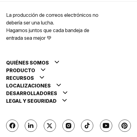
La producción de correos electrónicos no
debería ser una lucha.
Hagamos juntos que cada bandeja de
entrada sea mejor 💚
QUIÉNES SOMOS
PRODUCTO
RECURSOS
LOCALIZACIONES
DESARROLLADORES
LEGAL Y SEGURIDAD