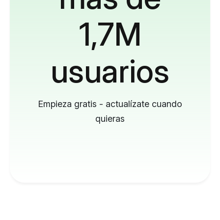
1,7M
usuarios
Empieza gratis - actualízate cuando
quieras