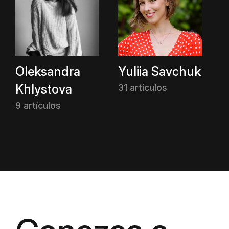
Oleksandra
Yuliia Savchuk
Khlystova
31 artículos
9 artículos