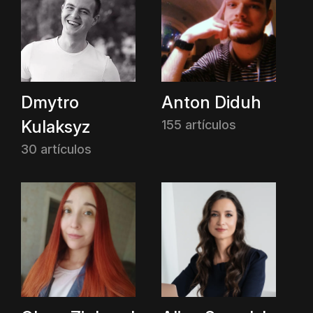
Dmytro
Anton Diduh
Kulaksyz
155 artículos
30 artículos