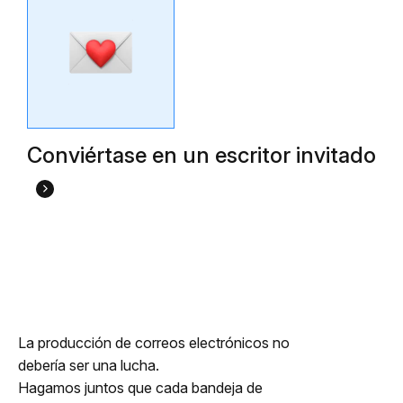
Conviértase en un escritor invitado
La producción de correos electrónicos no
debería ser una lucha.
Hagamos juntos que cada bandeja de