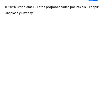
© 2026 Stripо.email - Fotos proporcionadas por Pexels, Freepik,
Unsplash y Pixabay.