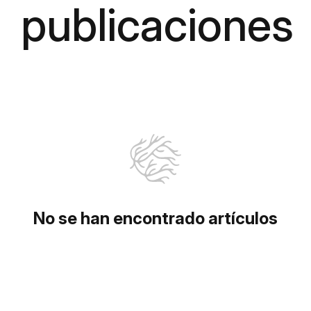
publicaciones
No se han encontrado artículos