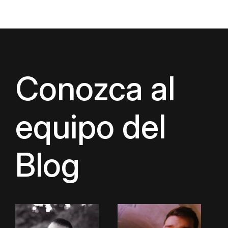
Conozca al
equipo del
Blog