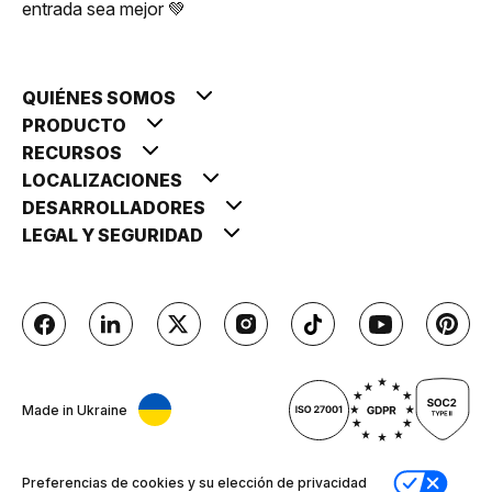
entrada sea mejor 💚
QUIÉNES SOMOS
PRODUCTO
RECURSOS
LOCALIZACIONES
DESARROLLADORES
LEGAL Y SEGURIDAD
Made in Ukraine
Preferencias de cookies y su elección de privacidad