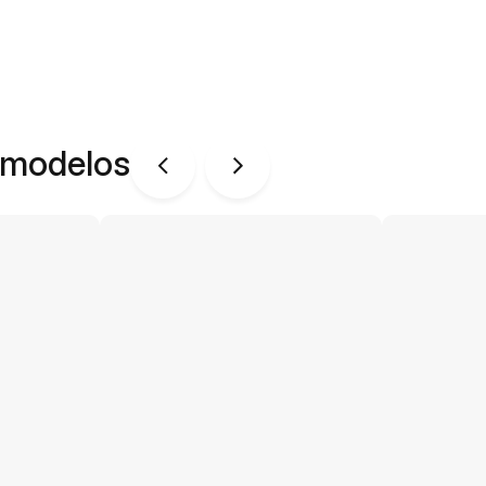
 modelos