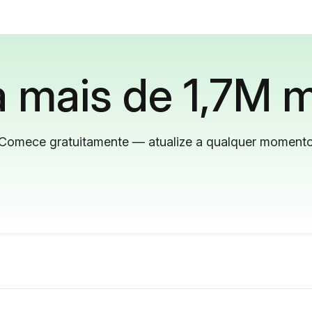
 mais de 1,7M m
Comece gratuitamente — atualize a qualquer moment