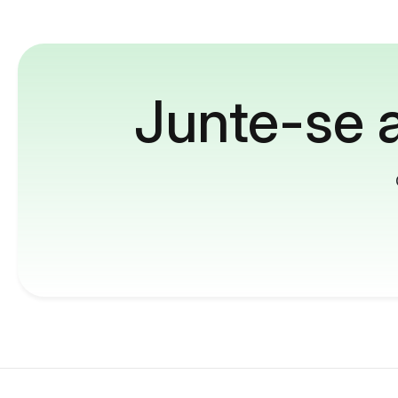
Junte-se a