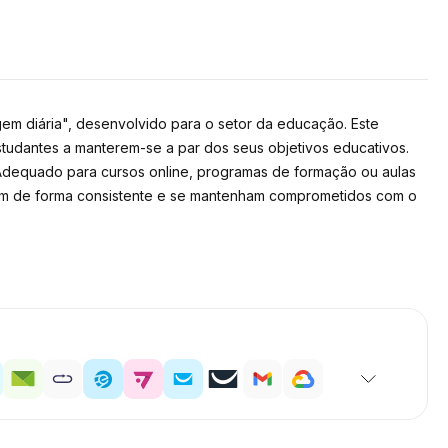
m diária", desenvolvido para o setor da educação. Este
tudantes a manterem-se a par dos seus objetivos educativos.
. Adequado para cursos online, programas de formação ou aulas
ridam de forma consistente e se mantenham comprometidos com o