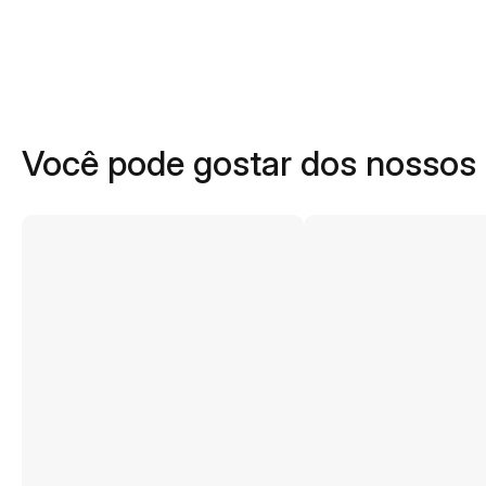
Você pode gostar dos nossos