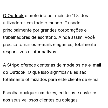
O Outlook
é preferido por mais de 11% dos
utilizadores em todo o mundo. É usado
principalmente por grandes corporações e
trabalhadores de escritório. Ainda assim, você
precisa tornar os e-mails elegantes, totalmente
responsivos e informativos.
A
Stripo
oferece centenas de
modelos de e-mail
do Outlook
. O que isso significa? Eles são
totalmente otimizados para este cliente de e-mail.
Escolha qualquer um deles, edite-os e envie-os
aos seus valiosos clientes ou colegas.