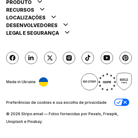
PRODUTO
RECURSOS
LOCALIZAÇÕES
DESENVOLVEDORES
LEGAL E SEGURANÇA
Made in Ukraine
Preferências de cookies e sua escolha de privacidade
© 2026 Stripо.email — Fotos fornecidas por Pexels, Freepik,
Unsplash e Pixabay.