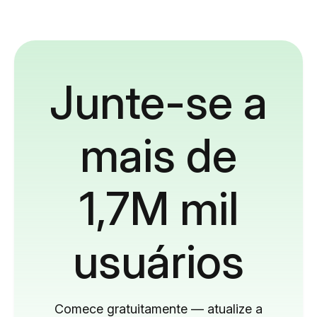
Junte-se a
mais de
1,7M mil
usuários
Comece gratuitamente — atualize a