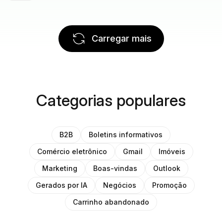
Carregar mais
Categorias populares
B2B
Boletins informativos
Comércio eletrônico
Gmail
Imóveis
Marketing
Boas-vindas
Outlook
Gerados por IA
Negócios
Promoção
Carrinho abandonado