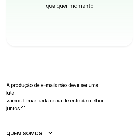
qualquer momento
A produção de e-mails não deve ser uma
luta.
Vamos tornar cada caixa de entrada melhor
juntos 💚
QUEM SOMOS