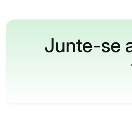
Junte-se a