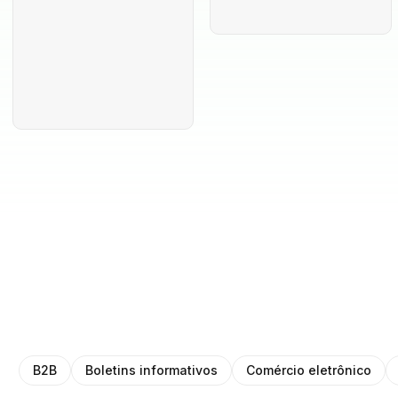
B2B
Boletins informativos
Comércio eletrônico