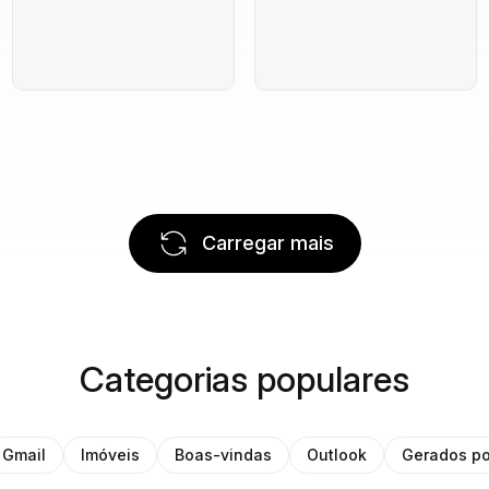
Carregar mais
Categorias populares
Gmail
Imóveis
Boas-vindas
Outlook
Gerados po