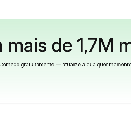
 mais de 1,7M m
Comece gratuitamente — atualize a qualquer moment