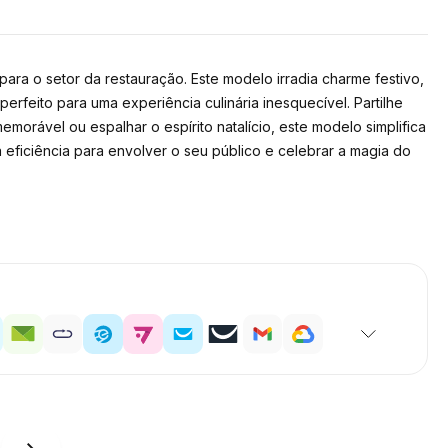
ra o setor da restauração. Este modelo irradia charme festivo,
perfeito para uma experiência culinária inesquecível. Partilhe
morável ou espalhar o espírito natalício, este modelo simplifica
 eficiência para envolver o seu público e celebrar a magia do