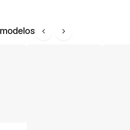
 modelos