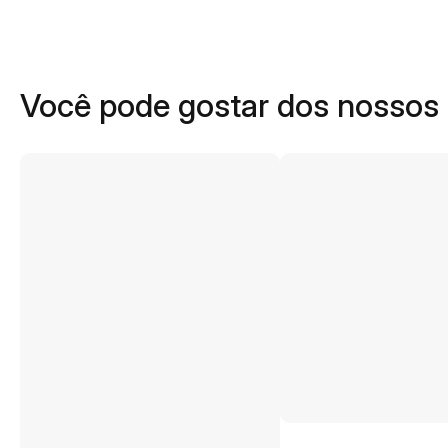
Você pode gostar dos nossos