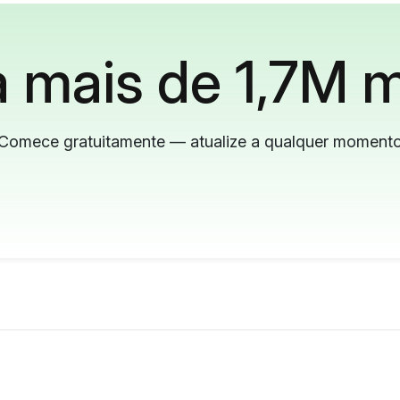
 mais de 1,7M m
Comece gratuitamente — atualize a qualquer moment