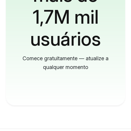
1,7M mil
usuários
Comece gratuitamente — atualize a
qualquer momento