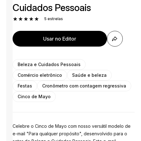
Cuidados Pessoais
5
estrelas
Usar no Editor
Beleza e Cuidados Pessoais
Comércio eletrônico
Saúde e beleza
Festas
Cronômetro com contagem regressiva
Cinco de Mayo
Celebre o Cinco de Mayo com nosso versátil modelo de
e-mail "Para qualquer propósito", desenvolvido para o