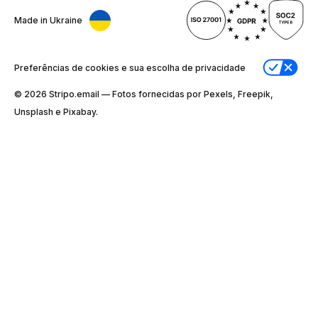
Made in Ukraine
Preferências de cookies e sua escolha de privacidade
© 2026 Stripо.email — Fotos fornecidas por Pexels, Freepik,
Unsplash e Pixabay.