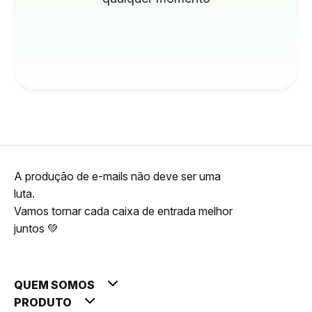
A produção de e-mails não deve ser uma
luta.
Vamos tornar cada caixa de entrada melhor
juntos 💚
QUEM SOMOS
PRODUTO