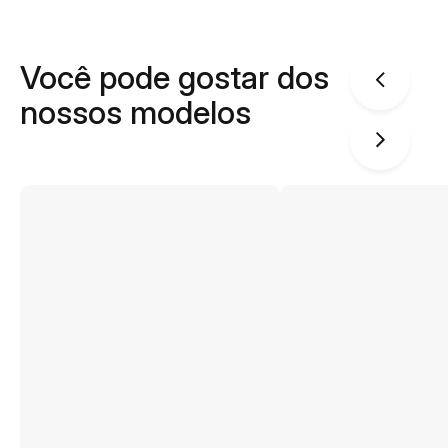
Você pode gostar dos
nossos modelos