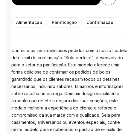
Alimentação
Panificação
Confirmação
Confirme os seus deliciosos pedidos com o nosso modelo
de e-mail de confirmação "Bolo perfeito", desenvolvido
para o setor da panificação. Este modelo oferece uma
forma deliciosa de confirmar os pedidos de bolos,
garantindo que os clientes recebam todos os detalhes
necessários, incluindo sabores, tamanhos e informações
sobre recolha ou entrega. Com um design visualmente
atraente que reflete a doçura das suas criações, este
modelo melhora a experiência do cliente e reforça o
compromisso da sua marca com a qualidade. Seja para
casamentos, aniversários ou eventos especiais, confie
neste modelo para estabelecer o padrão de e-mails de