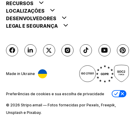
RECURSOS
LOCALIZAÇÕES
DESENVOLVEDORES
LEGAL E SEGURANÇA
Made in Ukraine
Preferências de cookies e sua escolha de privacidade
© 2026 Stripо.email — Fotos fornecidas por Pexels, Freepik,
Unsplash e Pixabay.