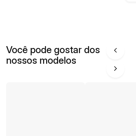
Você pode gostar dos
nossos modelos