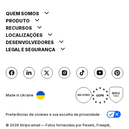
QUEM SOMOS
PRODUTO
RECURSOS
LOCALIZAÇÕES
DESENVOLVEDORES
LEGAL E SEGURANÇA
Made in Ukraine
Preferências de cookies e sua escolha de privacidade
© 2026 Stripо.email — Fotos fornecidas por Pexels, Freepik,