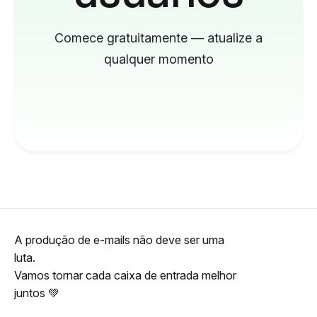
Comece gratuitamente — atualize a
qualquer momento
A produção de e-mails não deve ser uma
luta.
Vamos tornar cada caixa de entrada melhor
juntos 💚