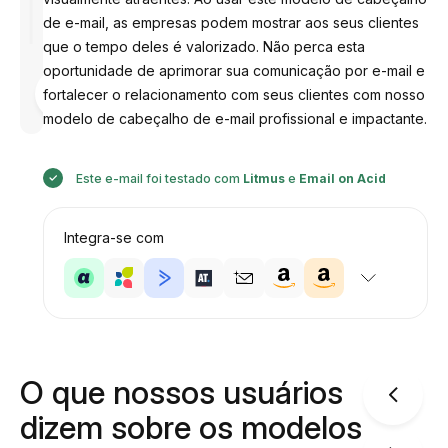
de e-mail, as empresas podem mostrar aos seus clientes
que o tempo deles é valorizado. Não perca esta
oportunidade de aprimorar sua comunicação por e-mail e
Desenhado
fortalecer o relacionamento com seus clientes com nosso
por
Anastasiia
modelo de cabeçalho de e-mail profissional e impactante.
Este e-mail foi testado com
Litmus
e
Email on Acid
Integra-se com
O que nossos usuários
dizem sobre os modelos