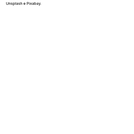
Unsplash e Pixabay.