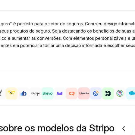
o" é perfeito para o setor de seguros. Com seu design informati
 seus produtos de seguro. Seja destacando os benefícios de suas 
lico e aumentar as conversões. Com elementos personalizáveis ​​e
entes em potencial a tomar uma decisão informada e escolher seus
sobre os modelos da Stripo