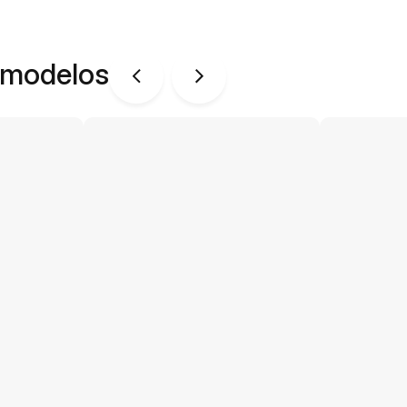
 modelos