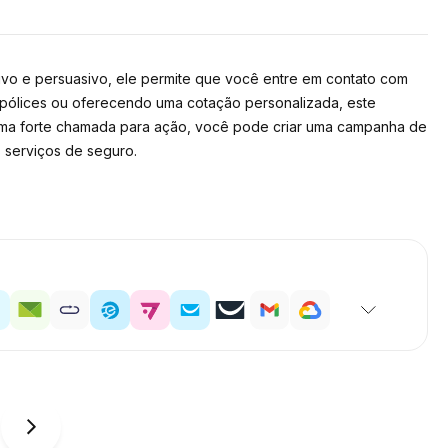
vo e persuasivo, ele permite que você entre em contato com
apólices ou oferecendo uma cotação personalizada, este
 uma forte chamada para ação, você pode criar uma campanha de
 serviços de seguro.