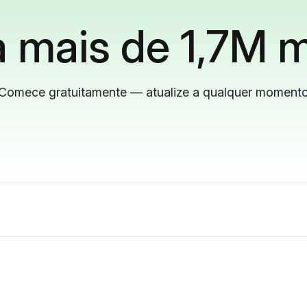
 mais de 1,7M m
Comece gratuitamente — atualize a qualquer moment