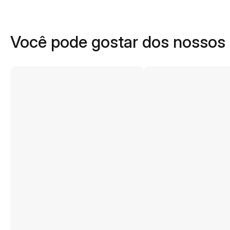
Você pode gostar dos nossos