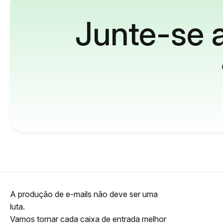
Junte-se a
A produção de e-mails não deve ser uma
luta.
Vamos tornar cada caixa de entrada melhor