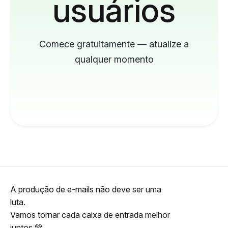
usuários
Comece gratuitamente — atualize a
qualquer momento
A produção de e-mails não deve ser uma
luta.
Vamos tornar cada caixa de entrada melhor
juntos 💚