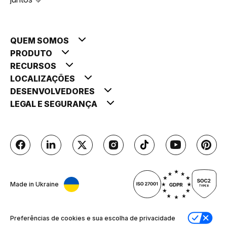
QUEM SOMOS
PRODUTO
RECURSOS
LOCALIZAÇÕES
DESENVOLVEDORES
LEGAL E SEGURANÇA
Made in Ukraine
Preferências de cookies e sua escolha de privacidade