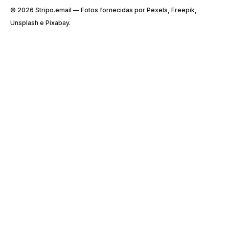
© 2026 Stripо.email — Fotos fornecidas por Pexels, Freepik,
Unsplash e Pixabay.