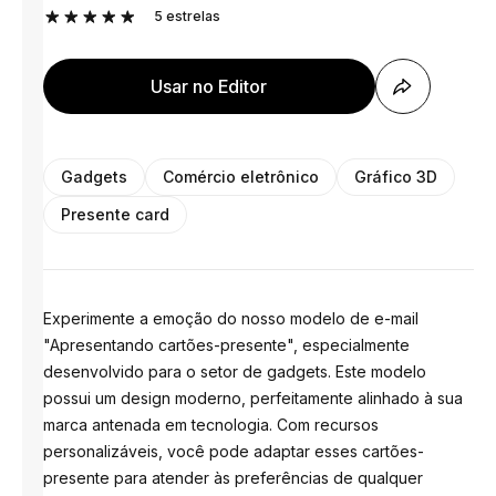
5
estrelas
Usar no Editor
Gadgets
Comércio eletrônico
Gráfico 3D
Presente сard
Experimente a emoção do nosso modelo de e-mail
"Apresentando cartões-presente", especialmente
desenvolvido para o setor de gadgets. Este modelo
possui um design moderno, perfeitamente alinhado à sua
marca antenada em tecnologia. Com recursos
personalizáveis, você pode adaptar esses cartões-
presente para atender às preferências de qualquer