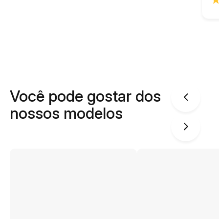
Você pode gostar dos
nossos modelos