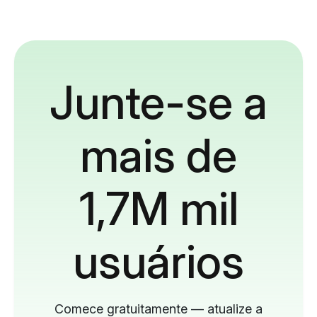
Junte-se a
mais de
1,7M mil
usuários
Comece gratuitamente — atualize a