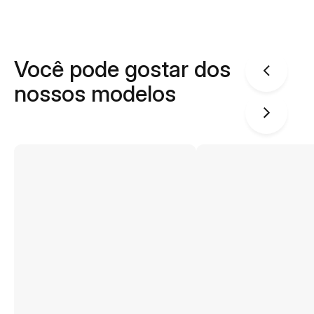
Você pode gostar dos
nossos modelos