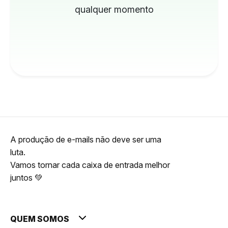
qualquer momento
A produção de e-mails não deve ser uma
luta.
Vamos tornar cada caixa de entrada melhor
juntos 💚
QUEM SOMOS