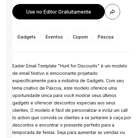
Use no Editor Gratuitamente
Gadgets
Eventos
Cupom
Páscoa
Easter Email Template "Hunt for Discounts" é um modelo
de email festivo e emocionante projetado
especificamente para a indústria de Gadgets. Com seu
tema criativo de Páscoa, este modelo oferece uma
oportunidade única para você mostrar seus últimos
gadgets e oferecer descontos especiais aos seus
clientes. O modelo é fácil de personalizar e inclui um call
to action que convida os clientes a se juntarem à caça por
descontos e encontrar o presente perfeito para a
temporada de festas. Seja para aumentar as vendas ou