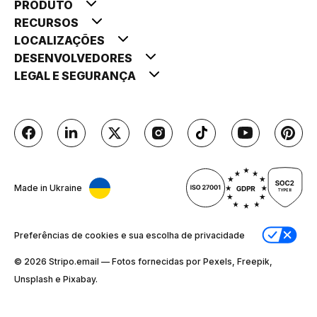
PRODUTO
RECURSOS
LOCALIZAÇÕES
DESENVOLVEDORES
LEGAL E SEGURANÇA
Made in Ukraine
Preferências de cookies e sua escolha de privacidade
© 2026 Stripо.email — Fotos fornecidas por Pexels, Freepik,
Unsplash e Pixabay.