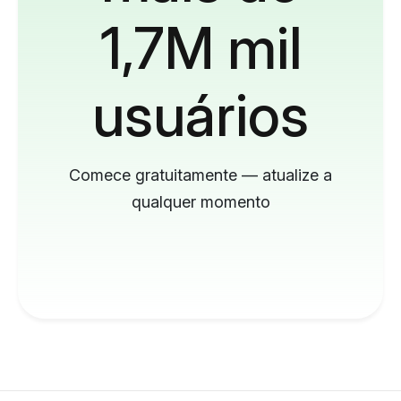
1,7M mil
usuários
Comece gratuitamente — atualize a
qualquer momento