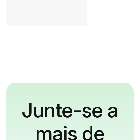
Junte-se a
mais de