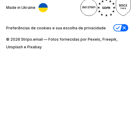
Made in Ukraine
Preferências de cookies e sua escolha de privacidade
© 2026 Stripо.email — Fotos fornecidas por Pexels, Freepik,
Unsplash e Pixabay.