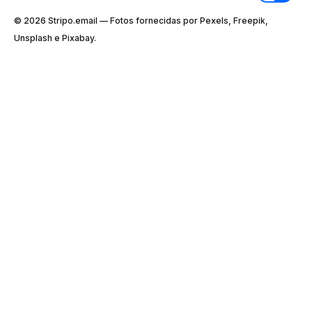
© 2026 Stripо.email — Fotos fornecidas por Pexels, Freepik,
Unsplash e Pixabay.