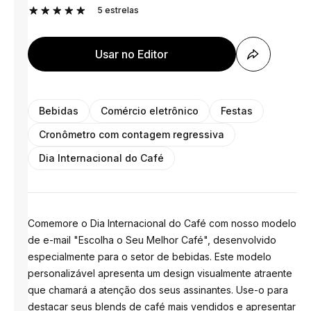
5
estrelas
Usar no Editor
Bebidas
Comércio eletrônico
Festas
Cronômetro com contagem regressiva
Dia Internacional do Café
Comemore o Dia Internacional do Café com nosso modelo
de e-mail "Escolha o Seu Melhor Café", desenvolvido
especialmente para o setor de bebidas. Este modelo
personalizável apresenta um design visualmente atraente
que chamará a atenção dos seus assinantes. Use-o para
destacar seus blends de café mais vendidos e apresentar