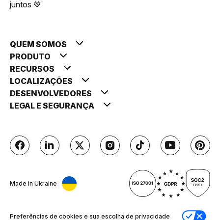
juntos 💚
QUEM SOMOS
PRODUTO
RECURSOS
LOCALIZAÇÕES
DESENVOLVEDORES
LEGAL E SEGURANÇA
Made in Ukraine
Preferências de cookies e sua escolha de privacidade