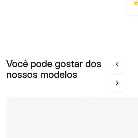
Você pode gostar dos
nossos modelos