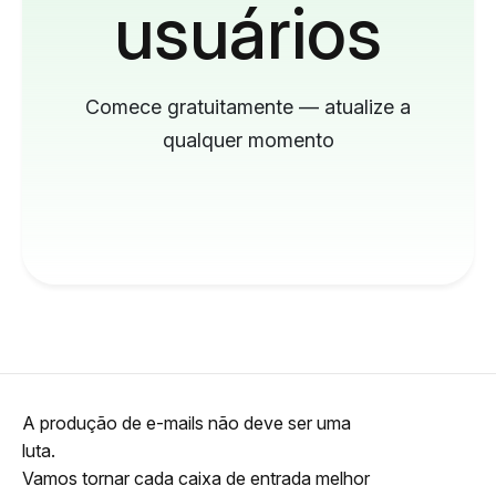
usuários
Comece gratuitamente — atualize a
qualquer momento
A produção de e-mails não deve ser uma
luta.
Vamos tornar cada caixa de entrada melhor