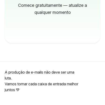
Comece gratuitamente — atualize a
qualquer momento
A produção de e-mails não deve ser uma
luta.
Vamos tornar cada caixa de entrada melhor
juntos 💚