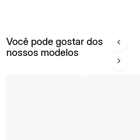
Você pode gostar dos
nossos modelos