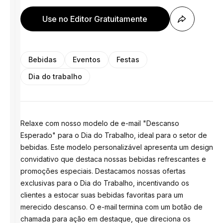
Use no Editor Gratuitamente
Bebidas
Eventos
Festas
Dia do trabalho
Relaxe com nosso modelo de e-mail "Descanso
Esperado" para o Dia do Trabalho, ideal para o setor de
bebidas. Este modelo personalizável apresenta um design
convidativo que destaca nossas bebidas refrescantes e
promoções especiais. Destacamos nossas ofertas
exclusivas para o Dia do Trabalho, incentivando os
clientes a estocar suas bebidas favoritas para um
merecido descanso. O e-mail termina com um botão de
chamada para ação em destaque, que direciona os