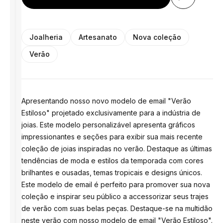
Joalheria
Artesanato
Nova coleção
Verão
Apresentando nosso novo modelo de email "Verão
Estiloso" projetado exclusivamente para a indústria de
joias. Este modelo personalizável apresenta gráficos
impressionantes e seções para exibir sua mais recente
coleção de joias inspiradas no verão. Destaque as últimas
tendências de moda e estilos da temporada com cores
brilhantes e ousadas, temas tropicais e designs únicos.
Este modelo de email é perfeito para promover sua nova
coleção e inspirar seu público a accessorizar seus trajes
de verão com suas belas peças. Destaque-se na multidão
neste verão com nosso modelo de email "Verão Estiloso".