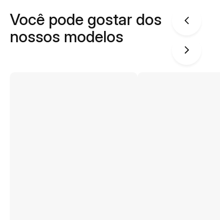
Você pode gostar dos
nossos modelos