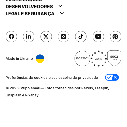
DESENVOLVEDORES
LEGAL E SEGURANÇA
Made in Ukraine
Preferências de cookies e sua escolha de privacidade
© 2026 Stripо.email — Fotos fornecidas por Pexels, Freepik,
Unsplash e Pixabay.