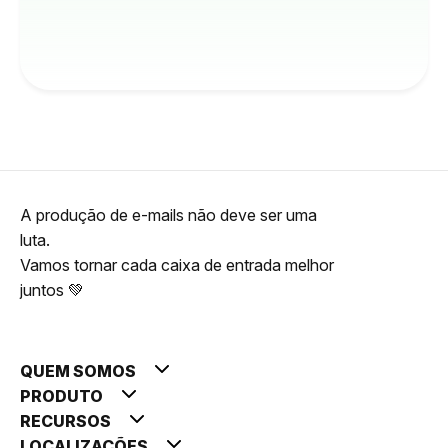
A produção de e-mails não deve ser uma
luta.
Vamos tornar cada caixa de entrada melhor
juntos 💚
QUEM SOMOS
PRODUTO
RECURSOS
LOCALIZAÇÕES