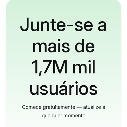
Junte-se a
mais de
1,7M mil
usuários
Comece gratuitamente — atualize a
qualquer momento